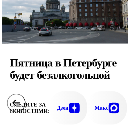
Пятница в Петербурге
будет безалкогольной
СЛЕДИТЕ ЗА
Дзен
Макс
НОВОСТЯМИ: