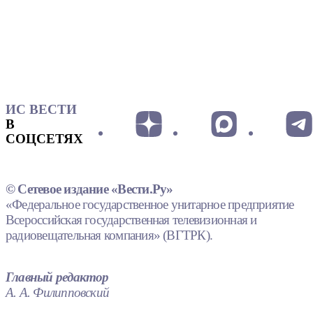
ИС ВЕСТИ
В
СОЦСЕТЯХ
© Сетевое издание «Вести.Ру»
«Федеральное государственное унитарное предприятие
Всероссийская государственная телевизионная и
радиовещательная компания» (ВГТРК).
Главный редактор
А. А. Филипповский