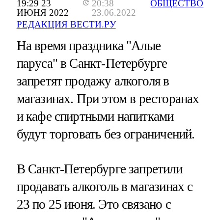
19:29 23
20:38
ОБЩЕСТВО
ИЮНЯ 2022
23.06.2022
РЕДАКЦИЯ ВЕСТИ.РУ
На время праздника "Алые
паруса" в Санкт-Петербурге
запретят продажу алкоголя в
магазинах. При этом в ресторанах
и кафе спиртными напитками
будут торговать без ограничений.
В Санкт-Петербурге запретили
продавать алкоголь в магазинах с
23 по 25 июня. Это связано с