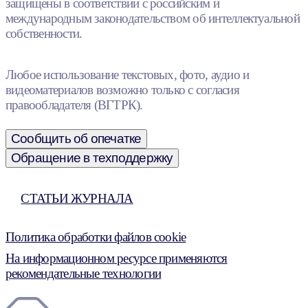
защищены в соответствии с российским и
международным законодательством об интеллектуальной
собственности.
Любое использование текстовых, фото, аудио и
видеоматериалов возможно только с согласия
правообладателя (ВГТРК).
Сообщить об опечатке
Обращение в техподдержку
СТАТЬИ ЖУРНАЛА
Политика обработки файлов cookie
На информационном ресурсе применяются
рекомендательные технологии