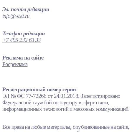
Эл. почта редакции
info@vesti.ru
Телефон редакции
+7 495 232 63 33
Реклама на сайте
Росреклама
Регистрационный номер серии
ЭЛ № ФС 77-72266 от 24.01.2018. Зарегистрировано
Федеральной службой по надзору в сфере связи,
информационных технологий и массовых коммуникаций.
Все права на любые материалы, опубликованные на сайте,