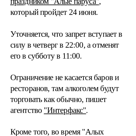
праздником "Алые паруса"
,
который пройдет 24 июня.
Уточняется, что запрет вступает в
силу в четверг в 22:00, а отменят
его в субботу в 11:00.
Ограничение не касается баров и
ресторанов, там алкоголем будут
торговать как обычно, пишет
агентство
"Интерфакс"
.
Кроме того, во время "Алых