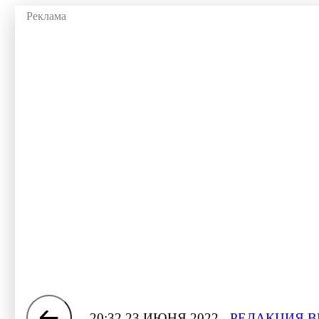
20:32 23 ИЮНЯ 2022
РЕДАКЦИЯ В