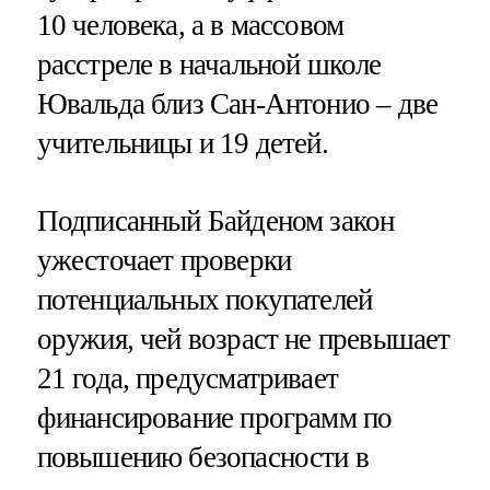
10 человека, а в массовом
расстреле в начальной школе
Ювальда близ Сан-Антонио – две
учительницы и 19 детей.
Подписанный Байденом закон
ужесточает проверки
потенциальных покупателей
оружия, чей возраст не превышает
21 года, предусматривает
финансирование программ по
повышению безопасности в