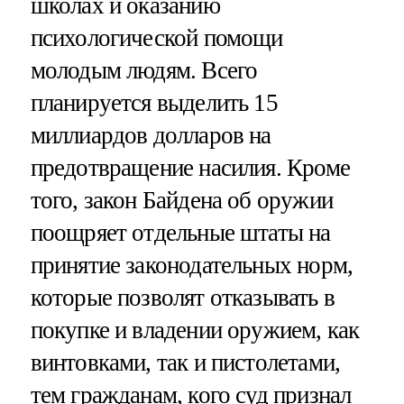
школах и оказанию
психологической помощи
молодым людям. Всего
планируется выделить 15
миллиардов долларов на
предотвращение насилия. Кроме
того, закон Байдена об оружии
поощряет отдельные штаты на
принятие законодательных норм,
которые позволят отказывать в
покупке и владении оружием, как
винтовками, так и пистолетами,
тем гражданам, кого суд признал