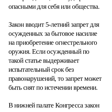
опасными для себя или общества.
Закон вводит 5-летний запрет для
осужденных за бытовое насилие
на приобретение огнестрельного
оружия. Если осужденный по
такой статье выдерживает
испытательный срок без
правонарушений, то запрет может
быть снят по истечении времени.
В нижней палате Конгресса закон