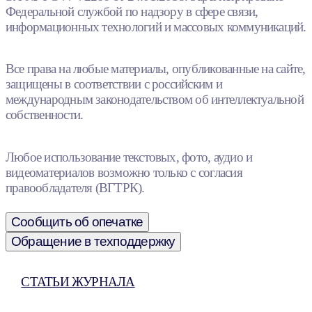
Федеральной службой по надзору в сфере связи,
информационных технологий и массовых коммуникаций.
Все права на любые материалы, опубликованные на сайте,
защищены в соответствии с российским и
международным законодательством об интеллектуальной
собственности.
Любое использование текстовых, фото, аудио и
видеоматериалов возможно только с согласия
правообладателя (ВГТРК).
Сообщить об опечатке
Обращение в техподдержку
СТАТЬИ ЖУРНАЛА