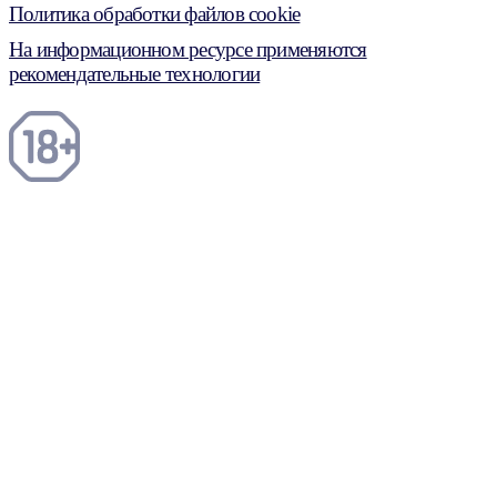
Политика обработки файлов cookie
На информационном ресурсе применяются
рекомендательные технологии