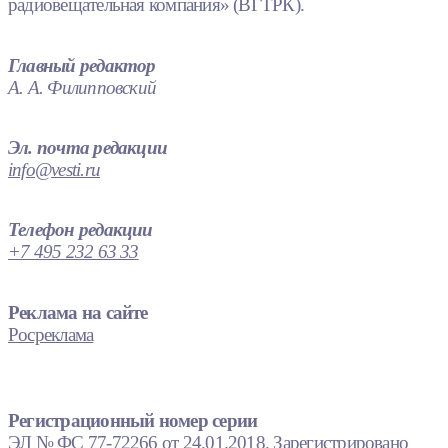
радиовещательная компания» (ВГТРК).
Главный редактор
А. А. Филипповский
Эл. почта редакции
info@vesti.ru
Телефон редакции
+7 495 232 63 33
Реклама на сайте
Росреклама
Регистрационный номер серии
ЭЛ № ФС 77-72266 от 24.01.2018. Зарегистрировано