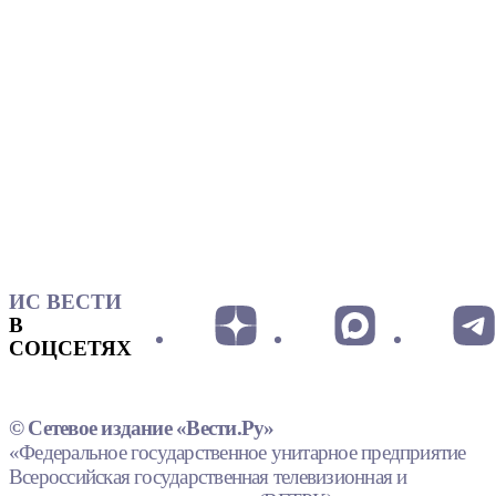
ИС ВЕСТИ
В
СОЦСЕТЯХ
© Сетевое издание «Вести.Ру»
«Федеральное государственное унитарное предприятие
Всероссийская государственная телевизионная и