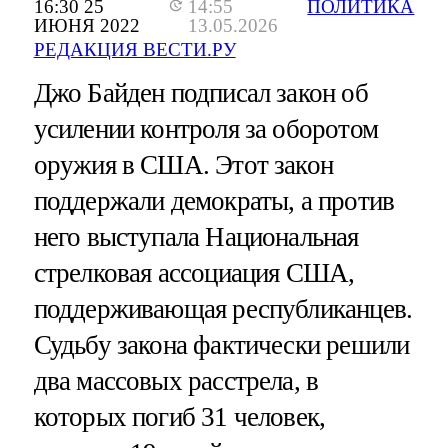
16:30 25
14:55
ПОЛИТИКА
ИЮНЯ 2022
13.05.2026
РЕДАКЦИЯ ВЕСТИ.РУ
Джо Байден подписал закон об
усилении контроля за оборотом
оружия в США. Этот закон
поддержали демократы, а против
него выступала Национальная
стрелковая ассоциация США,
поддерживающая республиканцев.
Судьбу закона фактически решили
два массовых расстрела, в
которых погиб 31 человек,