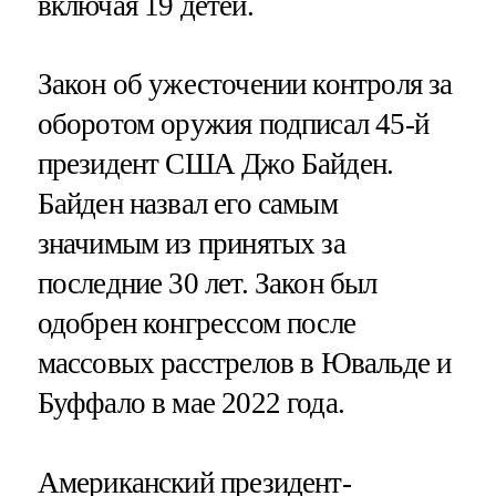
включая 19 детей.
Закон об ужесточении контроля за
оборотом оружия подписал 45-й
президент США Джо Байден.
Байден назвал его самым
значимым из принятых за
последние 30 лет. Закон был
одобрен конгрессом после
массовых расстрелов в Ювальде и
Буффало в мае 2022 года.
Американский президент-