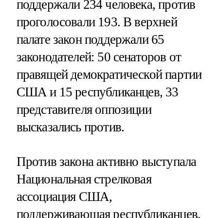
поддержали 234 человека, против
проголосовали 193. В верхней
палате закон поддержали 65
законодателей: 50 сенаторов от
правящей демократической партии
США и 15 республиканцев, 33
представителя оппозиции
высказались против.
Против закона активно выступала
Национальная стрелковая
ассоциация США,
поддерживающая республиканцев.