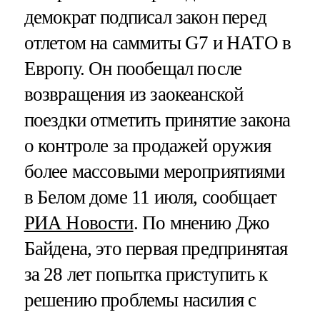
демократ подписал закон перед
отлетом на саммиты G7 и НАТО в
Европу. Он пообещал после
возвращения из заокеанской
поездки отметить принятие закона
о контроле за продажей оружия
более массовыми мероприятиями
в Белом доме 11 июля, сообщает
РИА Новости
. По мнению Джо
Байдена, это первая предпринятая
за 28 лет попытка приступить к
решению проблемы насилия с