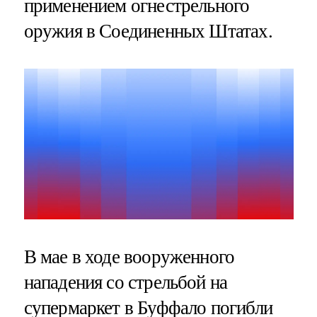
применением огнестрельного
оружия в Соединенных Штатах.
В мае в ходе вооруженного
нападения со стрельбой на
супермаркет в Буффало погибли