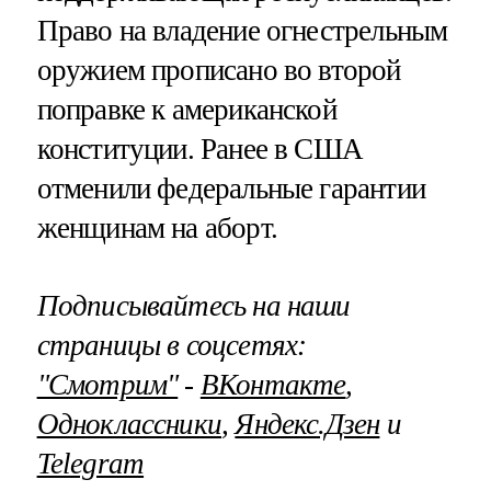
Право на владение огнестрельным
оружием прописано во второй
поправке к американской
конституции. Ранее в США
отменили федеральные гарантии
женщинам на аборт.
Подписывайтесь на наши
страницы в соцсетях:
"Смотрим"
‐
ВКонтакте
,
Одноклассники
,
Яндекс.Дзен
и
Telegram