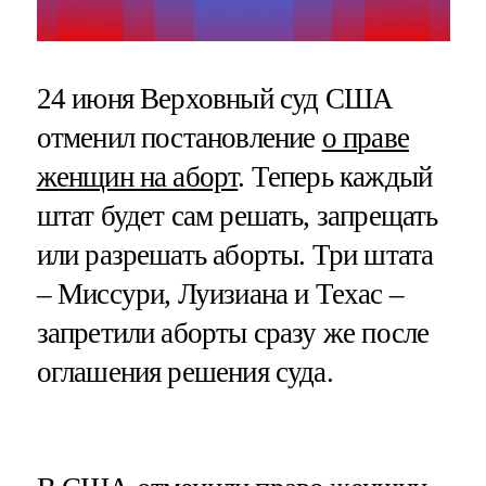
24 июня Верховный суд США
отменил постановление
о праве
женщин на аборт
. Теперь каждый
штат будет сам решать, запрещать
или разрешать аборты. Три штата
– Миссури, Луизиана и Техас –
запретили аборты сразу же после
оглашения решения суда.