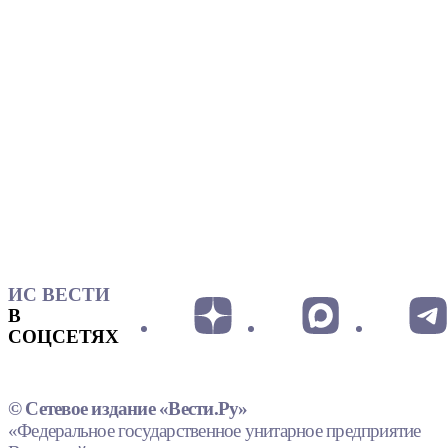
ИС ВЕСТИ
В
СОЦСЕТЯХ
© Сетевое издание «Вести.Ру»
«Федеральное государственное унитарное предприятие