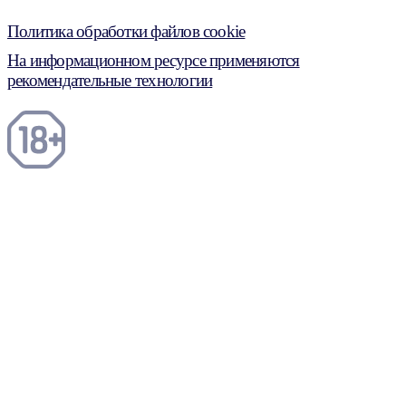
Политика обработки файлов cookie
На информационном ресурсе применяются
рекомендательные технологии