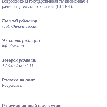
Всероссийская государственная телевизионная и
радиовещательная компания» (ВГТРК).
Главный редактор
А. А. Филипповский
Эл. почта редакции
info@vesti.ru
Телефон редакции
+7 495 232 63 33
Реклама на сайте
Росреклама
Регистрационный номер серии