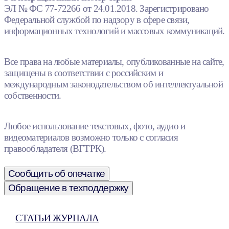
ЭЛ № ФС 77-72266 от 24.01.2018. Зарегистрировано
Федеральной службой по надзору в сфере связи,
информационных технологий и массовых коммуникаций.
Все права на любые материалы, опубликованные на сайте,
защищены в соответствии с российским и
международным законодательством об интеллектуальной
собственности.
Любое использование текстовых, фото, аудио и
видеоматериалов возможно только с согласия
правообладателя (ВГТРК).
Сообщить об опечатке
Обращение в техподдержку
СТАТЬИ ЖУРНАЛА