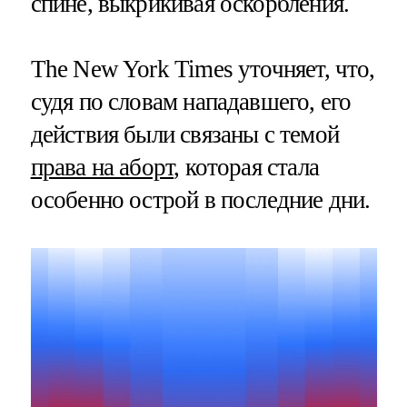
спине, выкрикивая оскорбления.
The New York Times уточняет, что,
судя по словам нападавшего, его
действия были связаны с темой
права на аборт
, которая стала
особенно острой в последние дни.