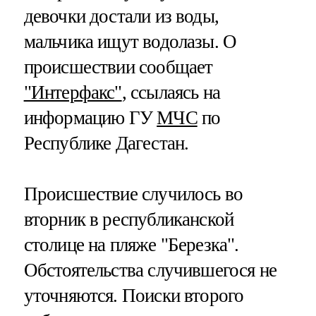
девочки достали из воды,
мальчика ищут водолазы. О
происшествии сообщает
"Интерфакс"
, ссылаясь на
информацию ГУ
МЧС
по
Республике Дагестан.
Происшествие случилось во
вторник в республиканской
столице на пляже "Березка".
Обстоятельства случившегося не
уточняются. Поиски второго