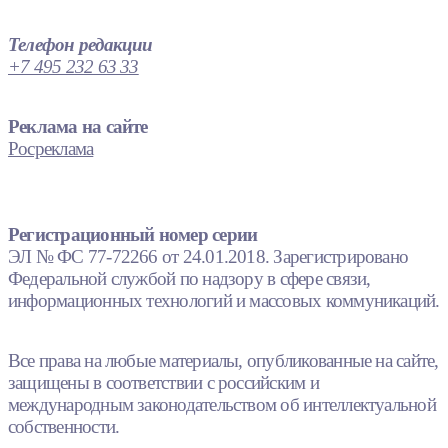
Телефон редакции
+7 495 232 63 33
Реклама на сайте
Росреклама
Регистрационный номер серии
ЭЛ № ФС 77-72266 от 24.01.2018. Зарегистрировано
Федеральной службой по надзору в сфере связи,
информационных технологий и массовых коммуникаций.
Все права на любые материалы, опубликованные на сайте,
защищены в соответствии с российским и
международным законодательством об интеллектуальной
собственности.