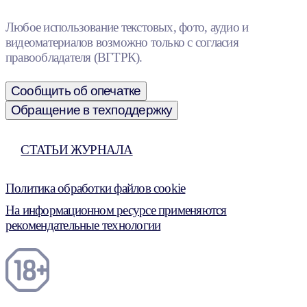
Любое использование текстовых, фото, аудио и
видеоматериалов возможно только с согласия
правообладателя (ВГТРК).
Сообщить об опечатке
Обращение в техподдержку
СТАТЬИ ЖУРНАЛА
Политика обработки файлов cookie
На информационном ресурсе применяются
рекомендательные технологии