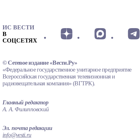
ИС ВЕСТИ
В
СОЦСЕТЯХ
© Сетевое издание «Вести.Ру»
«Федеральное государственное унитарное предприятие
Всероссийская государственная телевизионная и
радиовещательная компания» (ВГТРК).
Главный редактор
А. А. Филипповский
Эл. почта редакции
info@vesti.ru