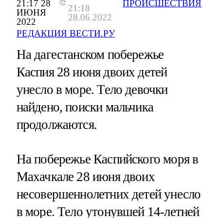
21:17 28
ПРОИСШЕСТВИЯ
21:18
ИЮНЯ
28.06.2022
2022
РЕДАКЦИЯ ВЕСТИ.РУ
На дагестанском побережье
Каспия 28 июня двоих детей
унесло в море. Тело девочки
найдено, поиски мальчика
продолжаются.
На побережье Каспийского моря в
Махачкале 28 июня двоих
несовершеннолетних детей унесло
в море. Тело утонувшей 14-летней