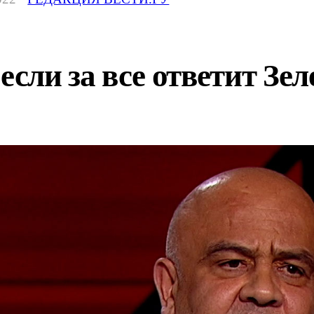
если за все ответит Зе