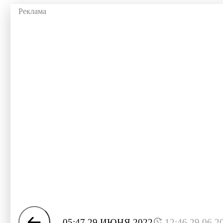
05:47 29 ИЮНЯ 2022
12:46 29.06.2