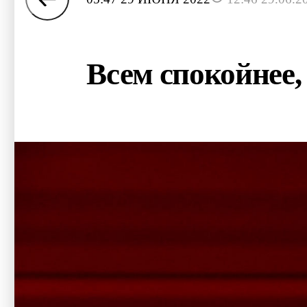
Всем спокойнее, 