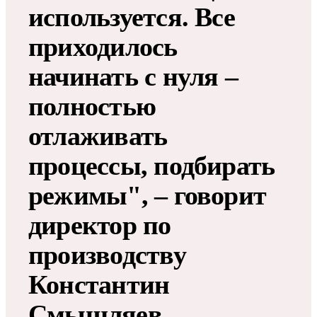
используется. Все
приходилось
начинать с нуля –
полностью
отлаживать
процессы, подбирать
режимы", – говорит
директор по
производству
Константин
Смышляев.