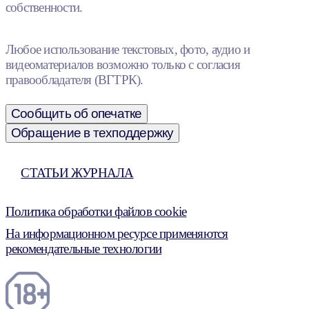
собственности.
Любое использование текстовых, фото, аудио и
видеоматериалов возможно только с согласия
правообладателя (ВГТРК).
Сообщить об опечатке
Обращение в техподдержку
СТАТЬИ ЖУРНАЛА
Политика обработки файлов cookie
На информационном ресурсе применяются
рекомендательные технологии