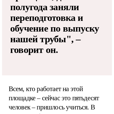
полугода заняли
переподготовка и
обучение по выпуску
нашей трубы", –
говорит он.
Всем, кто работает на этой
площадке – сейчас это пятьдесят
человек – пришлось учиться. В