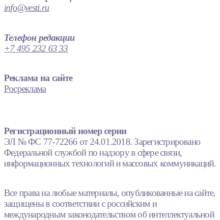
info@vesti.ru
Телефон редакции
+7 495 232 63 33
Реклама на сайте
Росреклама
Регистрационный номер серии
ЭЛ № ФС 77-72266 от 24.01.2018. Зарегистрировано
Федеральной службой по надзору в сфере связи,
информационных технологий и массовых коммуникаций.
Все права на любые материалы, опубликованные на сайте,
защищены в соответствии с российским и
международным законодательством об интеллектуальной