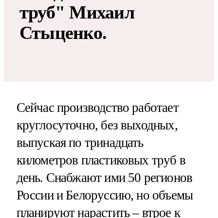
труб" Михаил
Стыценко.
Сейчас производство работает
круглосуточно, без выходных,
выпуская по тринадцать
километров пластиковых труб в
день. Снабжают ими 50 регионов
России и Белоруссию, но объемы
планируют нарастить – втрое к