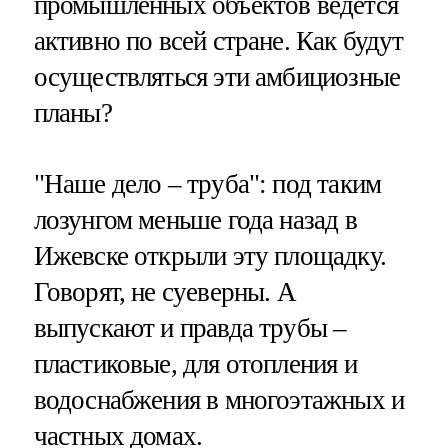
промышленных объектов ведется
активно по всей стране. Как будут
осуществляться эти амбициозные
планы?
"Наше дело – труба": под таким
лозунгом меньше года назад в
Ижевске открыли эту площадку.
Говорят, не суеверны. А
выпускают и правда трубы –
пластиковые, для отопления и
водоснабжения в многоэтажных и
частных домах.