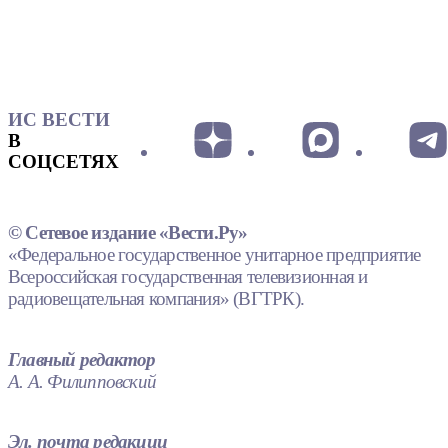
ИС ВЕСТИ
В
СОЦСЕТЯХ
© Сетевое издание «Вести.Ру»
«Федеральное государственное унитарное предприятие
Всероссийская государственная телевизионная и
радиовещательная компания» (ВГТРК).
Главный редактор
А. А. Филипповский
Эл. почта редакции