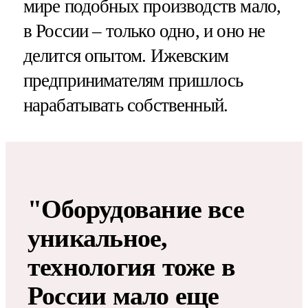
мире подобных производств мало,
в России – только одно, и оно не
делится опытом. Ижевским
предпринимателям пришлось
нарабатывать собственный.
"Оборудование все
уникальное,
технология тоже в
России мало еще