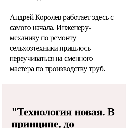
Андрей Королев работает здесь с
самого начала. Инженеру-
механику по ремонту
сельхозтехники пришлось
переучиваться на сменного
мастера по производству труб.
"Технология новая. В
принципе, до