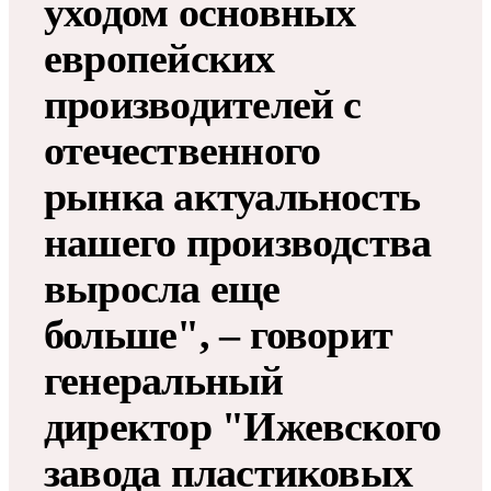
уходом основных
европейских
производителей с
отечественного
рынка актуальность
нашего производства
выросла еще
больше", – говорит
генеральный
директор "Ижевского
завода пластиковых