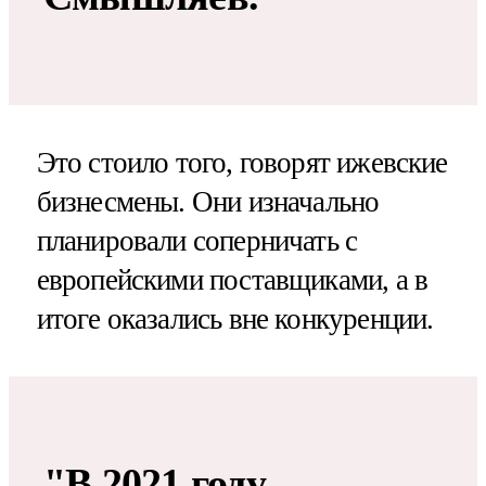
Это стоило того, говорят ижевские
бизнесмены. Они изначально
планировали соперничать с
европейскими поставщиками, а в
итоге оказались вне конкуренции.
"В 2021 году