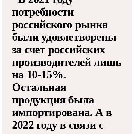
потребности
российского рынка
были удовлетворены
за счет российских
производителей лишь
на 10-15%.
Остальная
продукция была
импортирована. А в
2022 году в связи с