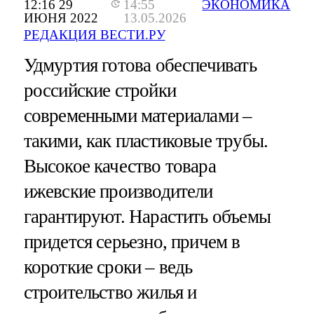
12:16 29
14:55
ЭКОНОМИКА
ИЮНЯ 2022
13.05.2026
РЕДАКЦИЯ ВЕСТИ.РУ
Удмуртия готова обеспечивать
российские стройки
современными материалами –
такими, как пластиковые трубы.
Высокое качество товара
ижевские производители
гарантируют. Нарастить объемы
придется серьезно, причем в
короткие сроки – ведь
строительство жилья и