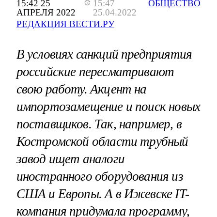
15:42 25
15:47
ОБЩЕСТВО
АПРЕЛЯ 2022
25.04.2022
РЕДАКЦИЯ ВЕСТИ.РУ
В условиях санкций предприятия
российские пересматривают
свою работу. Акцент на
импортозамещение и поиск новых
поставщиков. Так, например, в
Костромской области трубный
завод ищет аналоги
иностранного оборудования из
США и Европы. А в Ижевске IT-
компания придумала программу,