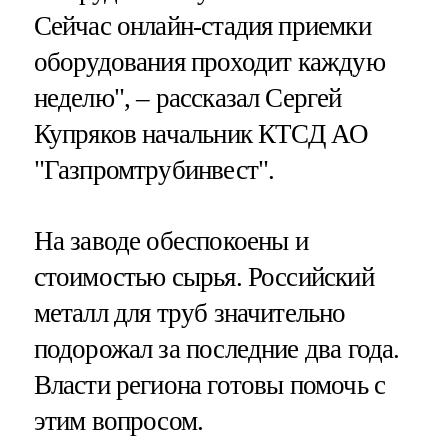
Сейчас онлайн-стадия приемки
оборудования проходит каждую
неделю", – рассказал Сергей
Купряков начальник КТСД АО
"Газпромтрубинвест".
На заводе обеспокоены и
стоимостью сырья. Российский
металл для труб значительно
подорожал за последние два года.
Власти региона готовы помочь с
этим вопросом.