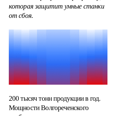
которая защитит умные станки
от сбоя.
200 тысяч тонн продукции в год.
Мощности Волгореченского