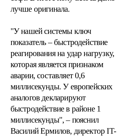
лучше оригинала.
"У нашей системы ключ
показатель – быстродействие
реагирования на удар нагрузку,
которая является признаком
аварии, составляет 0,6
миллисекунды. У европейских
аналогов декларируют
быстродействие в районе 1
миллисекунды", – пояснил
Василий Ермилов, директор IT-