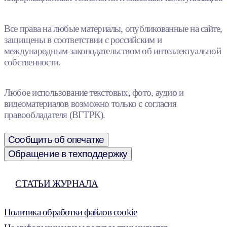
Все права на любые материалы, опубликованные на сайте,
защищены в соответствии с российским и
международным законодательством об интеллектуальной
собственности.
Любое использование текстовых, фото, аудио и
видеоматериалов возможно только с согласия
правообладателя (ВГТРК).
Сообщить об опечатке
Обращение в техподдержку
СТАТЬИ ЖУРНАЛА
Политика обработки файлов cookie