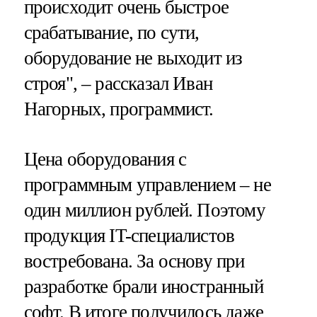
происходит очень быстрое
срабатывание, по сути,
оборудование не выходит из
строя", – рассказал Иван
Нагорных, программист.
Цена оборудования с
программным управлением – не
один миллион рублей. Поэтому
продукция IT-специалистов
востребована. За основу при
разработке брали иностранный
софт. В итоге получилось даже