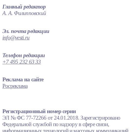
Главный редактор
А. А. Филипповский
Эл. почта редакции
info@vesti.ru
Телефон редакции
+7 495 232 63 33
Реклама на сайте
Росреклама
Регистрационный номер серии
ЭЛ № ФС 77-72266 от 24.01.2018. Зарегистрировано
Федеральной службой по надзору в сфере связи,
информационных технологий и массовых коммуникаций.