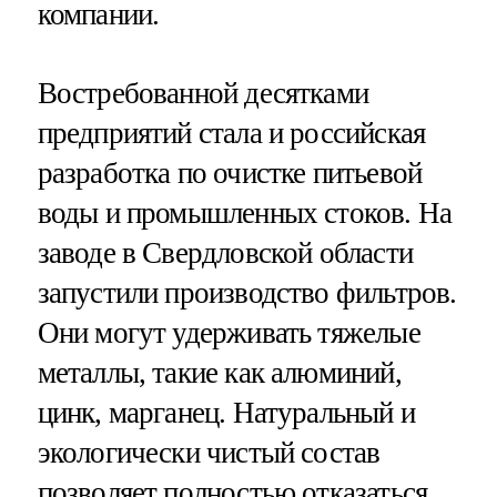
компании.
Востребованной десятками
предприятий стала и российская
разработка по очистке питьевой
воды и промышленных стоков. На
заводе в Свердловской области
запустили производство фильтров.
Они могут удерживать тяжелые
металлы, такие как алюминий,
цинк, марганец. Натуральный и
экологически чистый состав
позволяет полностью отказаться