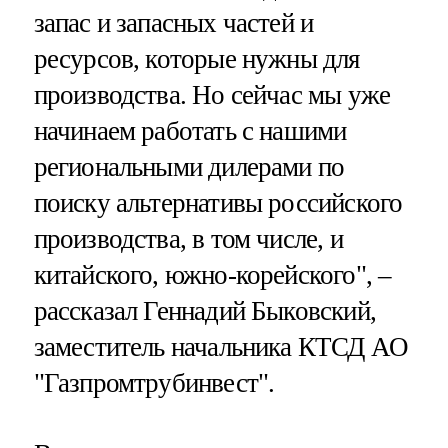
запас и запасных частей и
ресурсов, которые нужны для
производства. Но сейчас мы уже
начинаем работать с нашими
региональными дилерами по
поиску альтернативы российского
производства, в том числе, и
китайского, южно-корейского", –
рассказал Геннадий Быковский,
заместитель начальника КТСД АО
"Газпромтрубинвест".