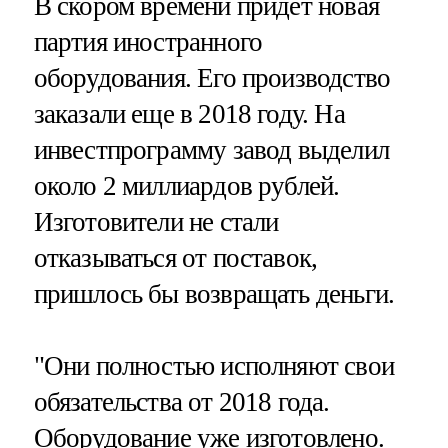
В скором времени придет новая
партия иностранного
оборудования. Его производство
заказали еще в 2018 году. На
инвестпрограмму завод выделил
около 2 миллиардов рублей.
Изготовители не стали
отказываться от поставок,
пришлось бы возвращать деньги.
"Они полностью исполняют свои
обязательства от 2018 года.
Оборудование уже изготовлено.