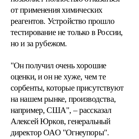
от применения химических
реагентов. Устройство прошло
тестирование не только в России,
но и за рубежом.
"Он получил очень хорошие
оценки, и он не хуже, чем те
сорбенты, которые присутствуют
на нашем рынке, производства,
например, США", – рассказал
Алексей Юрков, генеральный
директор ОАО "Огнеупоры".