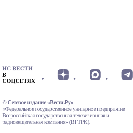
ИС ВЕСТИ
В
СОЦСЕТЯХ
© Сетевое издание «Вести.Ру»
«Федеральное государственное унитарное предприятие
Всероссийская государственная телевизионная и
радиовещательная компания» (ВГТРК).