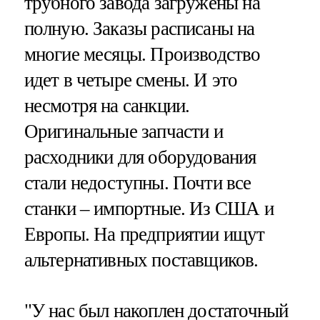
трубного завода загружены на
полную. Заказы расписаны на
многие месяцы. Производство
идет в четыре смены. И это
несмотря на санкции.
Оригинальные запчасти и
расходники для оборудования
стали недоступны. Почти все
станки – импортные. Из США и
Европы. На предприятии ищут
альтернативных поставщиков.
"У нас был накоплен достаточный