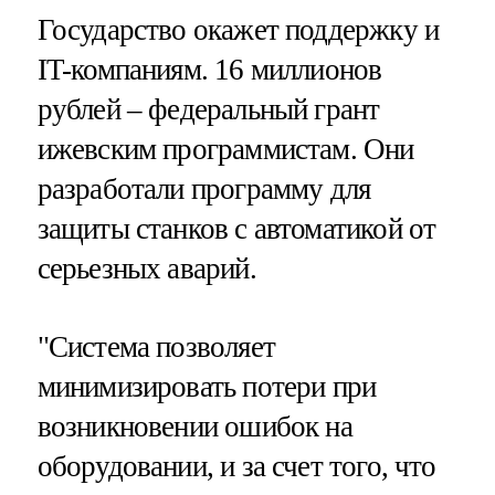
Государство окажет поддержку и
IT-компаниям. 16 миллионов
рублей – федеральный грант
ижевским программистам. Они
разработали программу для
защиты станков с автоматикой от
серьезных аварий.
"Система позволяет
минимизировать потери при
возникновении ошибок на
оборудовании, и за счет того, что