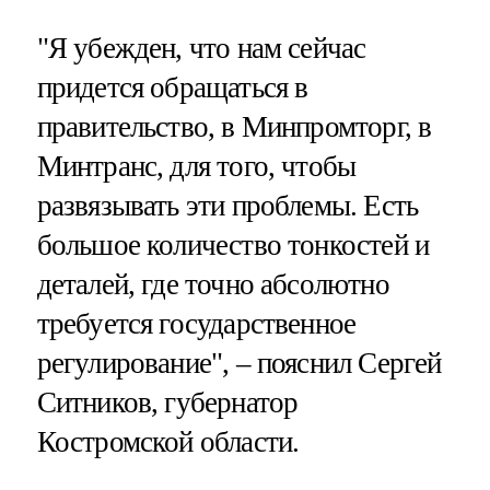
"Я убежден, что нам сейчас
придется обращаться в
правительство, в Минпромторг, в
Минтранс, для того, чтобы
развязывать эти проблемы. Есть
большое количество тонкостей и
деталей, где точно абсолютно
требуется государственное
регулирование", – пояснил Сергей
Ситников, губернатор
Костромской области.