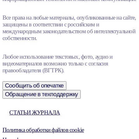
Все права на любые материалы, опубликованные на сайте,
защищены в соответствии с российским и
международным законодательством об интеллектуальной
собственности.
Любое использование текстовых, фото, аудио и
видеоматериалов возможно только с согласия
правообладателя (ВГТРК).
Сообщить об опечатке
Обращение в техподдержку
СТАТЬИ ЖУРНАЛА
Политика обработки файлов cookie