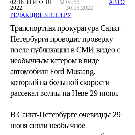
02:16 30 ИЮНЯ
04:55
АВТО
2022
30.06.2022
РЕДАКЦИЯ ВЕСТИ.РУ
Транспортная прокуратура Санкт-
Петербурга проводит проверку
после публикации в СМИ видео с
необычным катером в виде
автомобиля Ford Mustang,
который на большой скорости
рассекал волны на Неве 29 июня.
В Санкт-Петербурге очевидцы 29
июня сняли необычное