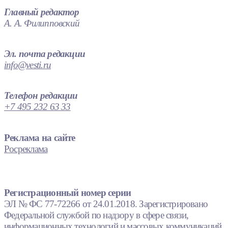
Главный редактор
А. А. Филипповский
Эл. почта редакции
info@vesti.ru
Телефон редакции
+7 495 232 63 33
Реклама на сайте
Росреклама
Регистрационный номер серии
ЭЛ № ФС 77-72266 от 24.01.2018. Зарегистрировано
Федеральной службой по надзору в сфере связи,
информационных технологий и массовых коммуникаций.