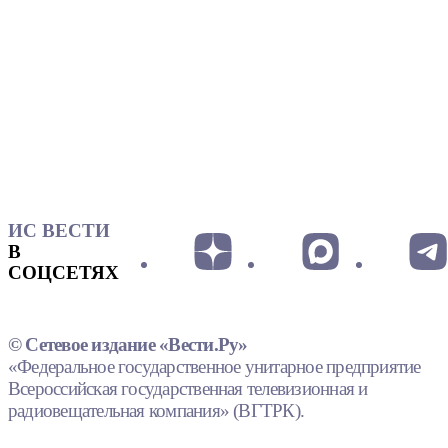
ИС ВЕСТИ
В
СОЦСЕТЯХ
© Сетевое издание «Вести.Ру»
«Федеральное государственное унитарное предприятие
Всероссийская государственная телевизионная и
радиовещательная компания» (ВГТРК).