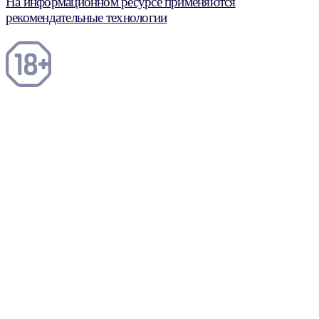
На информационном ресурсе применяются
рекомендательные технологии