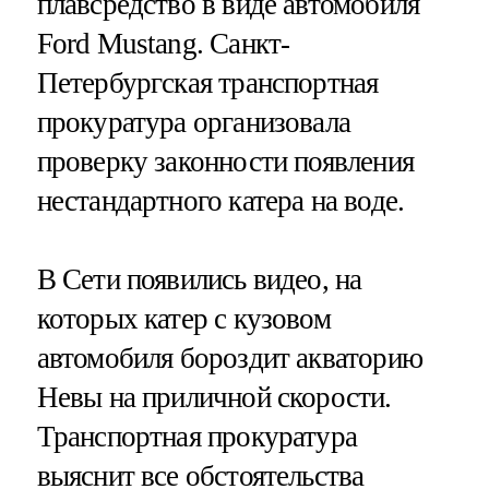
плавсредство в виде автомобиля
Ford Mustang. Санкт-
Петербургская транспортная
прокуратура организовала
проверку законности появления
нестандартного катера на воде.
В Сети появились видео, на
которых катер с кузовом
автомобиля бороздит акваторию
Невы на приличной скорости.
Транспортная прокуратура
выяснит все обстоятельства