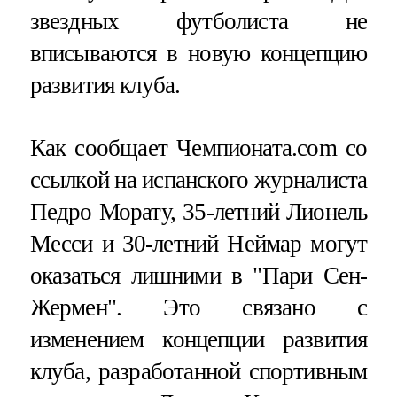
звездных футболиста не
вписываются в новую концепцию
развития клуба.
Как сообщает Чемпионата.com со
ссылкой на испанского журналиста
Педро Морату, 35-летний Лионель
Месси и 30-летний Неймар могут
оказаться лишними в "Пари Сен-
Жермен". Это связано с
изменением концепции развития
клуба, разработанной спортивным