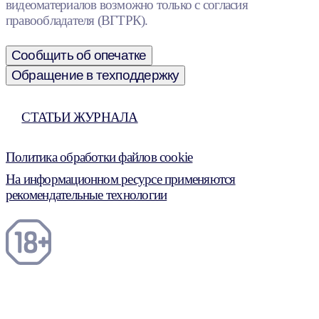
видеоматериалов возможно только с согласия
правообладателя (ВГТРК).
Сообщить об опечатке
Обращение в техподдержку
СТАТЬИ ЖУРНАЛА
Политика обработки файлов cookie
На информационном ресурсе применяются
рекомендательные технологии