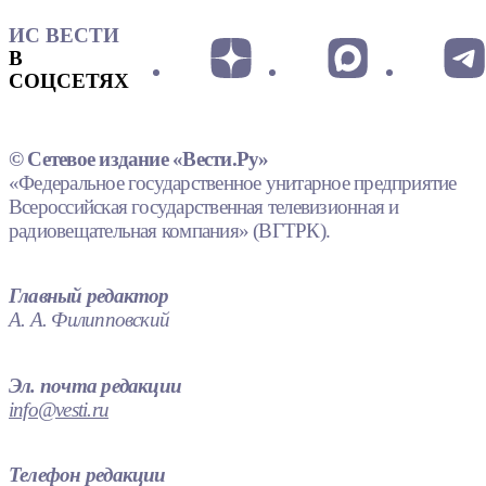
ИС ВЕСТИ
В
СОЦСЕТЯХ
© Сетевое издание «Вести.Ру»
«Федеральное государственное унитарное предприятие
Всероссийская государственная телевизионная и
радиовещательная компания» (ВГТРК).
Главный редактор
А. А. Филипповский
Эл. почта редакции
info@vesti.ru
Телефон редакции