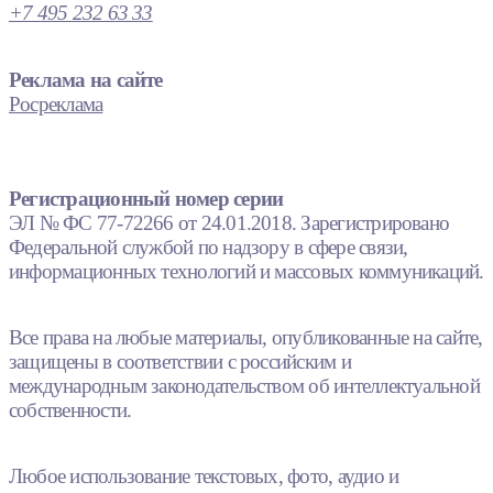
+7 495 232 63 33
Реклама на сайте
Росреклама
Регистрационный номер серии
ЭЛ № ФС 77-72266 от 24.01.2018. Зарегистрировано
Федеральной службой по надзору в сфере связи,
информационных технологий и массовых коммуникаций.
Все права на любые материалы, опубликованные на сайте,
защищены в соответствии с российским и
международным законодательством об интеллектуальной
собственности.
Любое использование текстовых, фото, аудио и