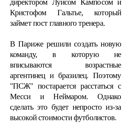
директором Луисом Кампосом и
Кристофом Гальтье, который
займет пост главного тренера.
В Париже решили создать новую
команду, в которую не
вписываются возрастные
аргентинец и бразилец. Поэтому
"ПСЖ" постарается расстаться с
Месси и Неймаром. Однако
сделать это будет непросто из-за
высокой стоимости футболистов.