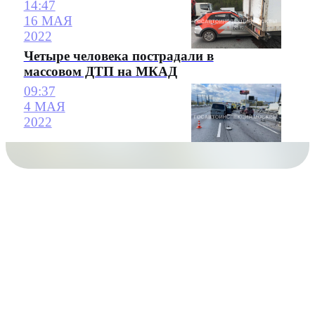
14:47
16 МАЯ
2022
Четыре человека пострадали в
массовом ДТП на МКАД
09:37
4 МАЯ
2022