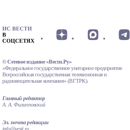
ИС ВЕСТИ
В
СОЦСЕТЯХ
© Сетевое издание «Вести.Ру»
«Федеральное государственное унитарное предприятие
Всероссийская государственная телевизионная и
радиовещательная компания» (ВГТРК).
Главный редактор
А. А. Филипповский
Эл. почта редакции
info@vesti.ru