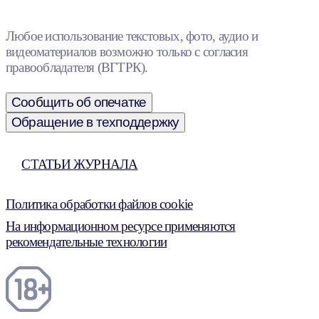
Любое использование текстовых, фото, аудио и
видеоматериалов возможно только с согласия
правообладателя (ВГТРК).
Сообщить об опечатке
Обращение в техподдержку
СТАТЬИ ЖУРНАЛА
Политика обработки файлов cookie
На информационном ресурсе применяются
рекомендательные технологии