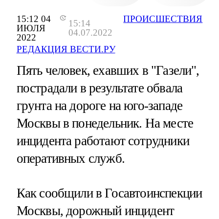
15:12 04
ПРОИСШЕСТВИЯ
15:14
ИЮЛЯ
04.07.2022
2022
РЕДАКЦИЯ ВЕСТИ.РУ
Пять человек, ехавших в "Газели",
пострадали в результате обвала
грунта на дороге на юго-западе
Москвы в понедельник. На месте
инцидента работают сотрудники
оперативных служб.
Как сообщили в Госавтоинспекции
Москвы, дорожный инцидент