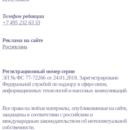
Телефон редакции
+7 495 232 63 33
Реклама на сайте
Росреклама
Регистрационный номер серии
ЭЛ № ФС 77-72266 от 24.01.2018. Зарегистрировано
Федеральной службой по надзору в сфере связи,
информационных технологий и массовых коммуникаций.
Все права на любые материалы, опубликованные на сайте,
защищены в соответствии с российским и
международным законодательством об интеллектуальной
собственности.