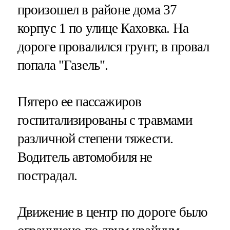
произошел в районе дома 37
корпус 1 по улице Каховка. На
дороге провалился грунт, в провал
попала "Газель".
Пятеро ее пассажиров
госпитализированы с травмами
различной степени тяжести.
Водитель автомобиля не
пострадал.
Движение в центр по дороге было