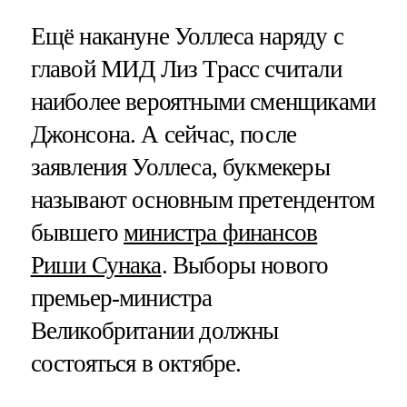
Ещё накануне Уоллеса наряду с
главой МИД Лиз Трасс считали
наиболее вероятными сменщиками
Джонсона. А сейчас, после
заявления Уоллеса, букмекеры
называют основным претендентом
бывшего
министра финансов
Риши Сунака
. Выборы нового
премьер-министра
Великобритании должны
состояться в октябре.