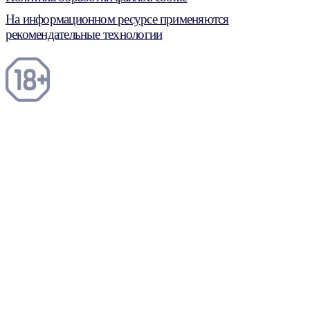
На информационном ресурсе применяются
рекомендательные технологии