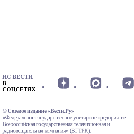
ИС ВЕСТИ
В
СОЦСЕТЯХ
© Сетевое издание «Вести.Ру»
«Федеральное государственное унитарное предприятие
Всероссийская государственная телевизионная и
радиовещательная компания» (ВГТРК).