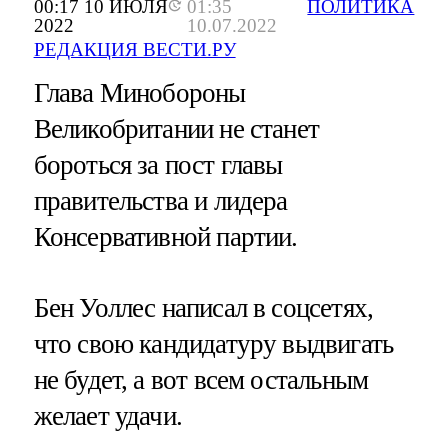
00:17 10 ИЮЛЯ
01:35
ПОЛИТИКА
2022
10.07.2022
РЕДАКЦИЯ ВЕСТИ.РУ
Глава Минобороны
Великобритании не станет
бороться за пост главы
правительства и лидера
Консервативной партии.
Бен Уоллес написал в соцсетях,
что свою кандидатуру выдвигать
не будет, а вот всем остальным
желает удачи.