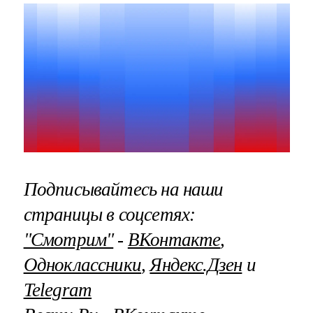
Подписывайтесь на наши
страницы в соцсетях:
"Смотрим"
‐
ВКонтакте
,
Одноклассники
,
Яндекс.Дзен
и
Telegram