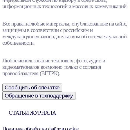
информационных технологий и массовых коммуникаций.
Все права на любые материалы, опубликованные на сайте,
защищены в соответствии с российским и
международным законодательством об интеллектуальной
собственности.
Любое использование текстовых, фото, аудио и
видеоматериалов возможно только с согласия
правообладателя (ВГТРК).
Сообщить об опечатке
Обращение в техподдержку
СТАТЬИ ЖУРНАЛА
Политика обработки файлов cookie