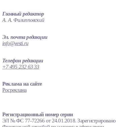
Главный редактор
А. А. Филипповский
Эл. почта редакции
info@vesti.ru
Телефон редакции
+7 495 232 63 33
Реклама на сайте
Росреклама
Регистрационный номер серии
ЭЛ № ФС 77-72266 от 24.01.2018. Зарегистрировано
Федеральной службой по надзору в сфере связи,