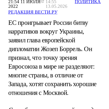
21:54 11 ИЮЛЯ
14:55
ПОЛИТИКА
2022
13.05.2026
РЕДАКЦИЯ ВЕСТИ.РУ
ЕС проигрывает России битву
нарративов вокруг Украины,
заявил глава европейской
дипломатии Жозеп Боррель. Он
признал, что точку зрения
Евросоюза в мире не разделяют:
многие страны, в отличие от
Запада, хотят сохранить хорошие
отношения с Москвой.