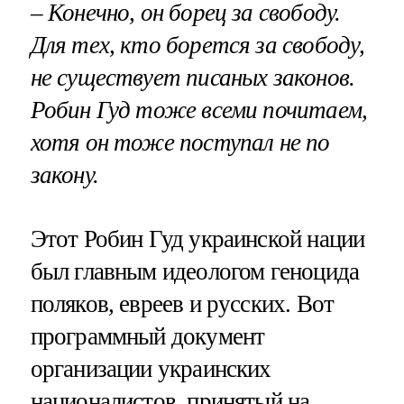
– Конечно, он борец за свободу.
Для тех, кто борется за свободу,
не существует писаных законов.
Робин Гуд тоже всеми почитаем,
хотя он тоже поступал не по
закону.
Этот Робин Гуд украинской нации
был главным идеологом геноцида
поляков, евреев и русских. Вот
программный документ
организации украинских
националистов, принятый на