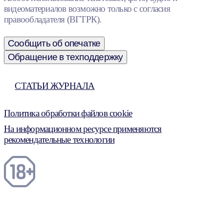
видеоматериалов возможно только с согласия
правообладателя (ВГТРК).
Сообщить об опечатке
Обращение в техподдержку
СТАТЬИ ЖУРНАЛА
Политика обработки файлов cookie
На информационном ресурсе применяются
рекомендательные технологии