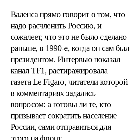
Валенса прямо говорит о том, что
надо расчленить Россию, и
сожалеет, что это не было сделано
раньше, в 1990-е, когда он сам был
президентом. Интервью показал
канал TF1, растиражировала
газета Le Figaro, читатели которой
в комментариях задались
вопросом: а готовы ли те, кто
призывает сократить население
России, сами отправиться для
этого на фронт.