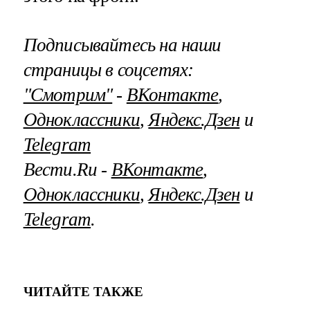
Подписывайтесь на наши
страницы в соцсетях:
"Смотрим"
‐
ВКонтакте
,
Одноклассники
,
Яндекс.Дзен
и
Telegram
Вести.Ru ‐
ВКонтакте
,
Одноклассники
,
Яндекс.Дзен
и
Telegram
.
ЧИТАЙТЕ ТАКЖЕ