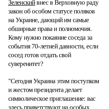
Зеленский
внес в Верховную раду
закон об особом статусе поляков
на Украине, дающий им самые
обширные права и полномочия.
Кому нужно покаяние соседа за
события 70-летней давности, если
сосед готов отдать свой
суверенитет?
"Сегодня Украина этим поступком
и жестом президента делает
символическое приглашение: вас
здесь приветствуют на особых