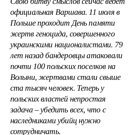
Свою битву смыслов сейчас ведет
официальная Варшава. 11 июля в
Польше проходит День памяти
жертв геноцида, совершенного
украинскими националистами. 79
лет назад бандеровцы атаковали
почти 100 польских поселков на
Волыни, жертвами стали свыше
ста тысяч человек. Теперь у
польских властей непростая
задача – убедить всех, что с
наследниками убийц нужно
сотрудничать.