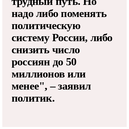
трудный путь. Но
надо либо поменять
политическую
систему России, либо
снизить число
россиян до 50
миллионов или
менее", – заявил
политик.