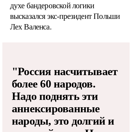
духе бандеровской логики
высказался экс-президент Польши
Лех Валенса.
"Россия насчитывает
более 60 народов.
Надо поднять эти
аннексированные
народы, это долгий и