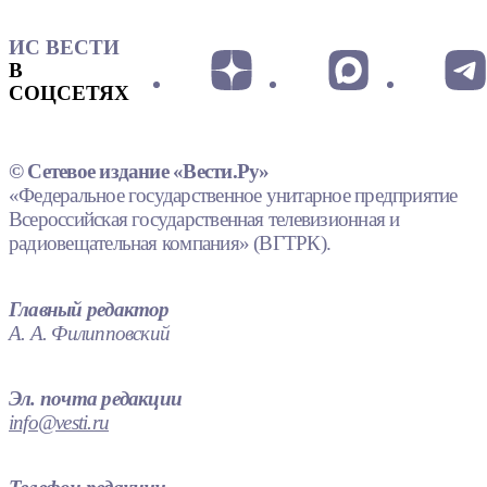
ИС ВЕСТИ
В
СОЦСЕТЯХ
© Сетевое издание «Вести.Ру»
«Федеральное государственное унитарное предприятие
Всероссийская государственная телевизионная и
радиовещательная компания» (ВГТРК).
Главный редактор
А. А. Филипповский
Эл. почта редакции
info@vesti.ru