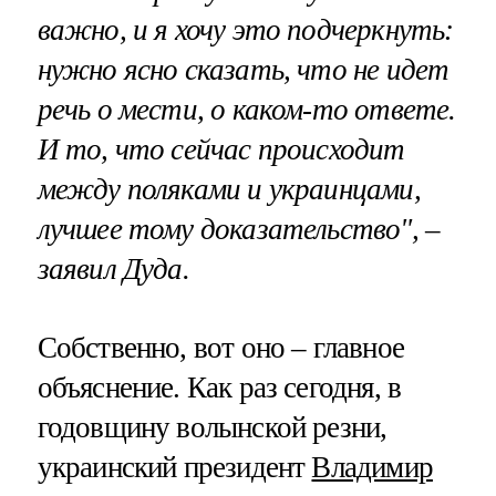
важно, и я хочу это подчеркнуть:
нужно ясно сказать, что не идет
речь о мести, о каком-то ответе.
И то, что сейчас происходит
между поляками и украинцами,
лучшее тому доказательство", –
заявил Дуда.
Собственно, вот оно – главное
объяснение. Как раз сегодня, в
годовщину волынской резни,
украинский президент
Владимир