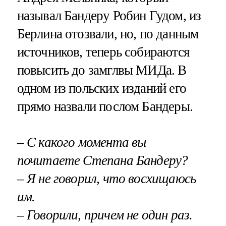
называл Бандеру Робин Гудом, из
Берлина отозвали, но, по данным
источников, теперь собираются
повысить до замглвы МИДа. В
одном из польских изданий его
прямо назвали послом Бандеры.
– С какого момента вы
почитаете Степана Бандеру?
– Я не говорил, что восхищаюсь
им.
– Говорили, причем не один раз.