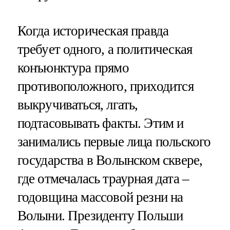
Когда историческая правда
требует одного, а политическая
конъюнктура прямо
противоположного, приходится
выкручиваться, лгать,
подтасовывать факты. Этим и
занимались первые лица польского
государства в Волынском сквере,
где отмечалась траурная дата –
годовщина массовой резни на
Волыни. Президенту Польши