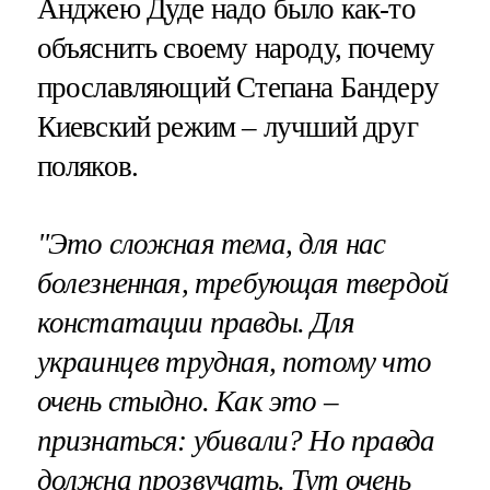
Анджею Дуде надо было как-то
объяснить своему народу, почему
прославляющий Степана Бандеру
Киевский режим – лучший друг
поляков.
"Это сложная тема, для нас
болезненная, требующая твердой
констатации правды. Для
украинцев трудная, потому что
очень стыдно. Как это –
признаться: убивали? Но правда
должна прозвучать. Тут очень