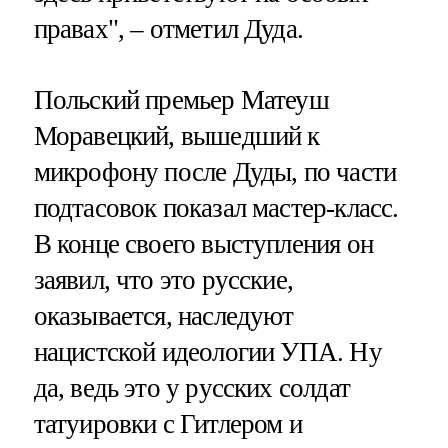
правах", – отметил Дуда.
Польский премьер Матеуш
Моравецкий, вышедший к
микрофону после Дуды, по части
подтасовок показал мастер-класс.
В конце своего выступления он
заявил, что это русские,
оказывается, наследуют
нацистской идеологии УПА. Ну
да, ведь это у русских солдат
татуировки с Гитлером и