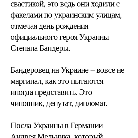
свастикой, это ведь они ходили с
факелами по украинским улицам,
отмечая день рождения
официального героя Украины
Степана Бандеры.
Бандеровец на Украине – вовсе не
маргинал, как это пытаются
иногда представить. Это
чиновник, депутат, дипломат.
Посла Украины в Германии
Андрея Мельника, который