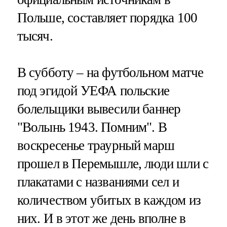
Польше, составляет порядка 100
тысяч.
В субботу – на футбольном матче
под эгидой УЕФА польские
болельщики вывесили баннер
"Волынь 1943. Помним". В
воскресенье траурный марш
прошел в Перемышле, люди шли с
плакатами с названиями сел и
количеством убитых в каждом из
них. И в этот же день вполне в