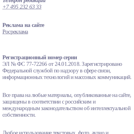
Телефон редакции
+7 495 232 63 33
Реклама на сайте
Росреклама
Регистрационный номер серии
ЭЛ № ФС 77-72266 от 24.01.2018. Зарегистрировано
Федеральной службой по надзору в сфере связи,
информационных технологий и массовых коммуникаций.
Все права на любые материалы, опубликованные на сайте,
защищены в соответствии с российским и
международным законодательством об интеллектуальной
собственности.
Любое использование текстовых, фото, аудио и