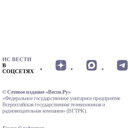
ИС ВЕСТИ
В
СОЦСЕТЯХ
© Сетевое издание «Вести.Ру»
«Федеральное государственное унитарное предприятие
Всероссийская государственная телевизионная и
радиовещательная компания» (ВГТРК).