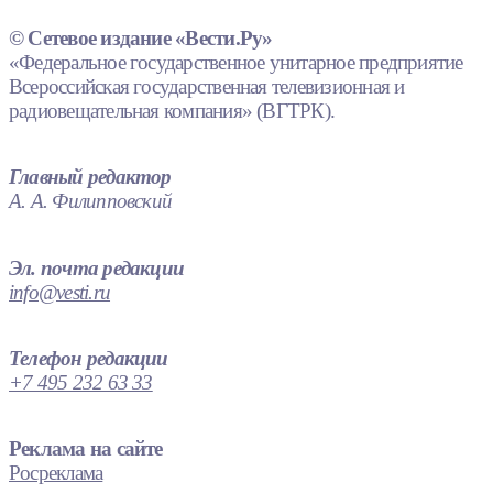
© Сетевое издание «Вести.Ру»
«Федеральное государственное унитарное предприятие
Всероссийская государственная телевизионная и
радиовещательная компания» (ВГТРК).
Главный редактор
А. А. Филипповский
Эл. почта редакции
info@vesti.ru
Телефон редакции
+7 495 232 63 33
Реклама на сайте
Росреклама