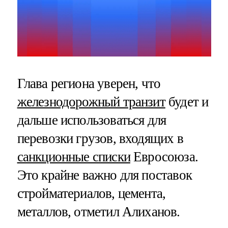
Глава региона уверен, что
железнодорожный транзит
будет и
дальше использоваться для
перевозки грузов, входящих в
санкционные списки
Евросоюза.
Это крайне важно для поставок
стройматериалов, цемента,
металлов, отметил Алиханов.