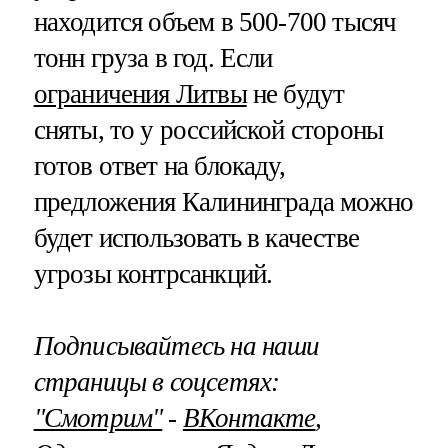
находится объем в 500-700 тысяч
тонн груза в год. Если
ограничения Литвы
не будут
сняты, то у российской стороны
готов ответ на блокаду,
предложения Калининграда можно
будет использовать в качестве
угрозы контрсанкций.
Подписывайтесь на наши
страницы в соцсетях:
"Смотрим"
‐
ВКонтакте
,