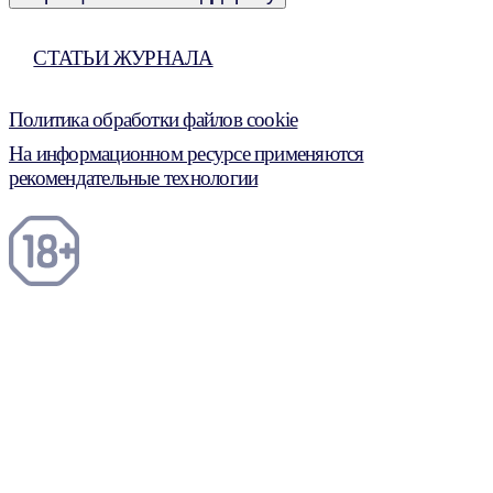
СТАТЬИ ЖУРНАЛА
Политика обработки файлов cookie
На информационном ресурсе применяются
рекомендательные технологии