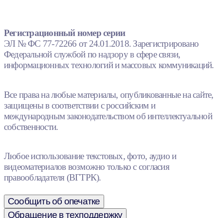
Регистрационный номер серии
ЭЛ № ФС 77-72266 от 24.01.2018. Зарегистрировано
Федеральной службой по надзору в сфере связи,
информационных технологий и массовых коммуникаций.
Все права на любые материалы, опубликованные на сайте,
защищены в соответствии с российским и
международным законодательством об интеллектуальной
собственности.
Любое использование текстовых, фото, аудио и
видеоматериалов возможно только с согласия
правообладателя (ВГТРК).
Сообщить об опечатке
Обращение в техподдержку