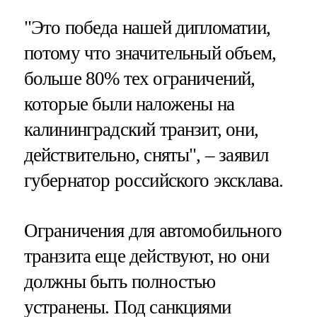
"Это победа нашей дипломатии,
потому что значительный объем,
больше 80% тех ограничений,
которые были наложены на
калининградский транзит, они,
действительно, сняты", – заявил
губернатор российского эксклава.
Ограничения для автомобильного
транзита еще действуют, но они
должны быть полностью
устранены. Под санкциями