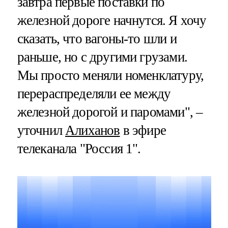
завтра первые поставки по
железной дороге начнутся. Я хочу
сказать, что вагоны-то шли и
раньше, но с другими грузами.
Мы просто меняли номенклатуру,
перераспределяли ее между
железной дорогой и паромами", –
уточнил
Алиханов
в эфире
телеканала "Россия 1".