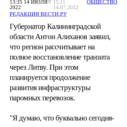
13:35 14 ИЮЛЯ
15:11
ОБЩЕСТВО
2022
14.07.2022
РЕДАКЦИЯ ВЕСТИ.РУ
Губернатор Калининградской
области Антон Алиханов заявил,
что регион рассчитывает на
полное восстановление транзита
через Литву. При этом
планируется продолжение
развития инфраструктуры
паромных перевозок.
"Я думаю, что буквально сегодня-