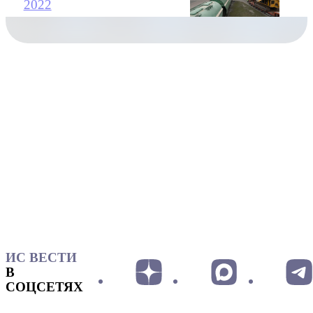
2022
ИС ВЕСТИ
В
СОЦСЕТЯХ