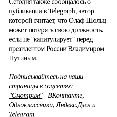
Сегодня также сообщалось о
публикации в Telegraph, автор
которой считает, что Олаф Шольц
может потерять свою должность,
если не "капитулирует" перед
президентом России Владимиром
Путиным.
Подписывайтесь на наши
страницы в соцсетях:
"Смотрим"
‐ ВКонтакте,
Одноклассники, Яндекс.Дзен и
Telegram