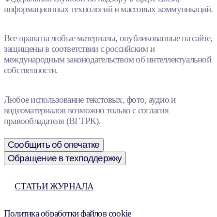
информационных технологий и массовых коммуникаций.
Все права на любые материалы, опубликованные на сайте,
защищены в соответствии с российским и
международным законодательством об интеллектуальной
собственности.
Любое использование текстовых, фото, аудио и
видеоматериалов возможно только с согласия
правообладателя (ВГТРК).
Сообщить об опечатке
Обращение в техподдержку
СТАТЬИ ЖУРНАЛА
Политика обработки файлов cookie