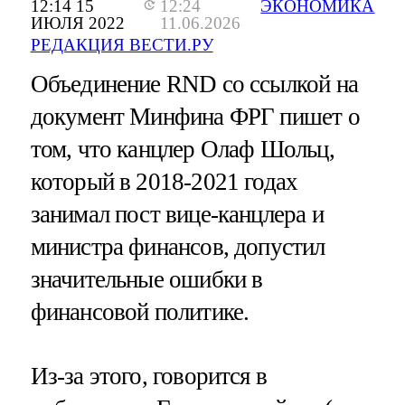
12:14 15
12:24
ЭКОНОМИКА
ИЮЛЯ 2022
11.06.2026
РЕДАКЦИЯ ВЕСТИ.РУ
Объединение RND со ссылкой на
документ Минфина ФРГ пишет о
том, что канцлер Олаф Шольц,
который в 2018-2021 годах
занимал пост вице-канцлера и
министра финансов, допустил
значительные ошибки в
финансовой политике.
Из-за этого, говорится в