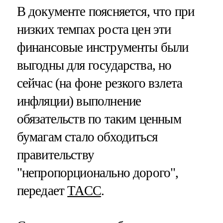
В документе поясняется, что при
низких темпах роста цен эти
финансовые инструменты были
выгодны для государства, но
сейчас (на фоне резкого взлета
инфляции) выполнение
обязательств по таким ценным
бумагам стало обходиться
правительству
"непропорционально дорого",
передает
ТАСС
.