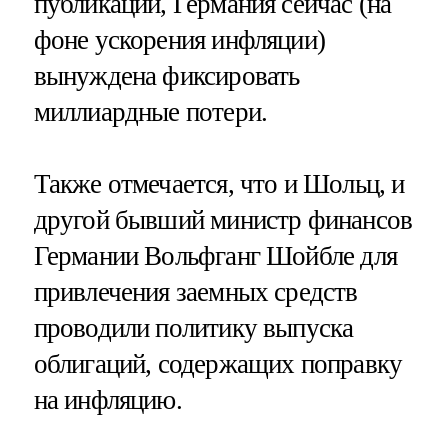
публикации, Германия сейчас (на
фоне ускорения инфляции)
вынуждена фиксировать
миллиардные потери.
Также отмечается, что и Шольц, и
другой бывший министр финансов
Германии Вольфганг Шойбле для
привлечения заемных средств
проводили политику выпуска
облигаций, содержащих поправку
на инфляцию.