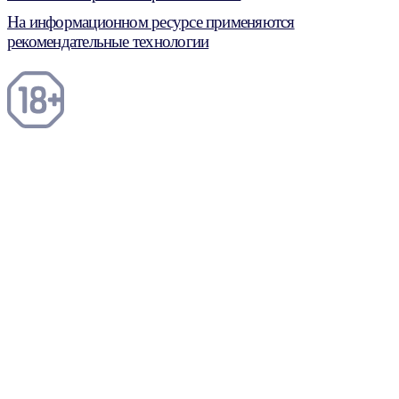
На информационном ресурсе применяются
рекомендательные технологии