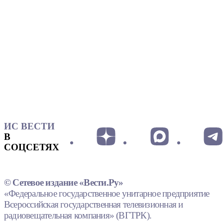
ИС ВЕСТИ
В
СОЦСЕТЯХ
© Сетевое издание «Вести.Ру»
«Федеральное государственное унитарное предприятие
Всероссийская государственная телевизионная и
радиовещательная компания» (ВГТРК).