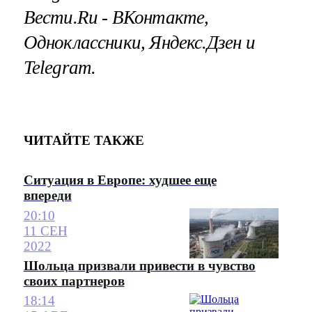
Вести.Ru ‐ ВКонтакте,
Одноклассники, Яндекс.Дзен и
Telegram.
ЧИТАЙТЕ ТАКЖЕ
Ситуация в Европе: худшее еще
впереди
20:10
11 СЕН
2022
Шольца призвали привести в чувство
своих партнеров
18:14