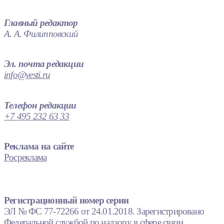
Главный редактор
А. А. Филипповский
Эл. почта редакции
info@vesti.ru
Телефон редакции
+7 495 232 63 33
Реклама на сайте
Росреклама
Регистрационный номер серии
ЭЛ № ФС 77-72266 от 24.01.2018. Зарегистрировано
Федеральной службой по надзору в сфере связи,