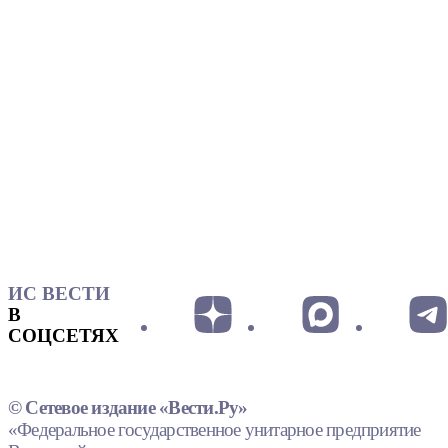
ИС ВЕСТИ
В
СОЦСЕТЯХ
© Сетевое издание «Вести.Ру»
«Федеральное государственное унитарное предприятие