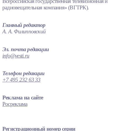
Всероссийская государственная телевизионная и
радиовещательная компания» (ВГТРК).
Главный редактор
А. А. Филипповский
Эл. почта редакции
info@vesti.ru
Телефон редакции
+7 495 232 63 33
Реклама на сайте
Росреклама
Регистрационный номер серии