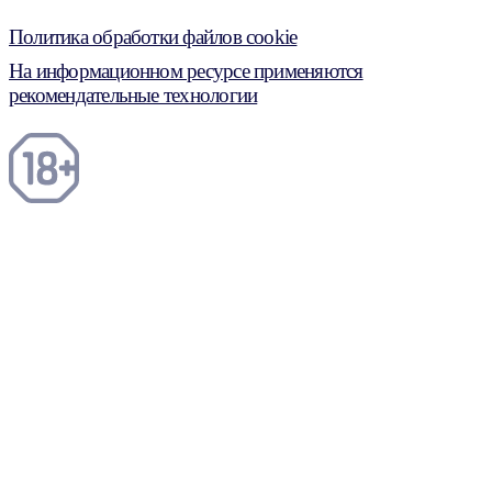
Политика обработки файлов cookie
На информационном ресурсе применяются
рекомендательные технологии