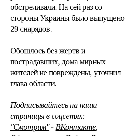
обстреливали. На сей раз со
стороны Украины было выпущено
29 снарядов.
Обошлось без жертв и
пострадавших, дома мирных
жителей не повреждены, уточнил
глава области.
Подписывайтесь на наши
страницы в соцсетях:
"Смотрим"
‐
ВКонтакте
,