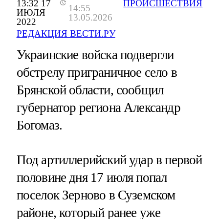
13:32 17
ПРОИСШЕСТВИЯ
14:55
ИЮЛЯ
13.05.2026
2022
РЕДАКЦИЯ ВЕСТИ.РУ
Украинские войска подвергли
обстрелу приграничное село в
Брянской области, сообщил
губернатор региона Александр
Богомаз.
Под артиллерийский удар в первой
половине дня 17 июля попал
поселок Зерново в Суземском
районе, который ранее уже