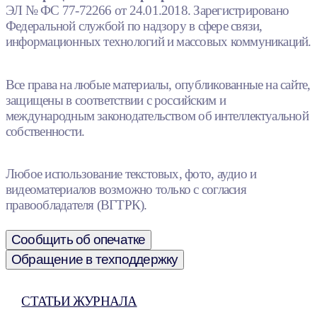
ЭЛ № ФС 77-72266 от 24.01.2018. Зарегистрировано
Федеральной службой по надзору в сфере связи,
информационных технологий и массовых коммуникаций.
Все права на любые материалы, опубликованные на сайте,
защищены в соответствии с российским и
международным законодательством об интеллектуальной
собственности.
Любое использование текстовых, фото, аудио и
видеоматериалов возможно только с согласия
правообладателя (ВГТРК).
Сообщить об опечатке
Обращение в техподдержку
СТАТЬИ ЖУРНАЛА