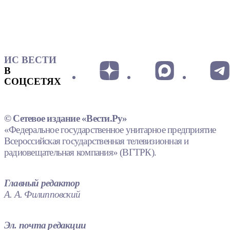
ИС ВЕСТИ
В
СОЦСЕТЯХ
© Сетевое издание «Вести.Ру»
«Федеральное государственное унитарное предприятие
Всероссийская государственная телевизионная и
радиовещательная компания» (ВГТРК).
Главный редактор
А. А. Филипповский
Эл. почта редакции