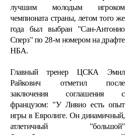
лучшим молодым игроком
чемпионата страны, летом того же
года был выбран "Сан-Антонио
Сперз" по 28-м номером на драфте
НБА.
Главный тренер ЦСКА Эмил
Райкович отметил после
заключения соглашения с
французом: "У Ливио есть опыт
игры в Евролиге. Он динамичный,
атлетичный "большой"