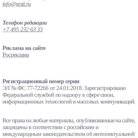
info@vesti.ru
Телефон редакции
+7 495 232 63 33
Реклама на сайте
Росреклама
Регистрационный номер серии
ЭЛ № ФС 77-72266 от 24.01.2018. Зарегистрировано
Федеральной службой по надзору в сфере связи,
информационных технологий и массовых коммуникаций.
Все права на любые материалы, опубликованные на сайте,
защищены в соответствии с российским и
международным законодательством об интеллектуальной