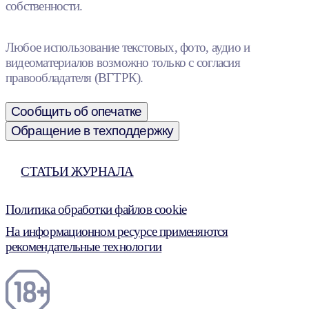
собственности.
Любое использование текстовых, фото, аудио и
видеоматериалов возможно только с согласия
правообладателя (ВГТРК).
Сообщить об опечатке
Обращение в техподдержку
СТАТЬИ ЖУРНАЛА
Политика обработки файлов cookie
На информационном ресурсе применяются
рекомендательные технологии