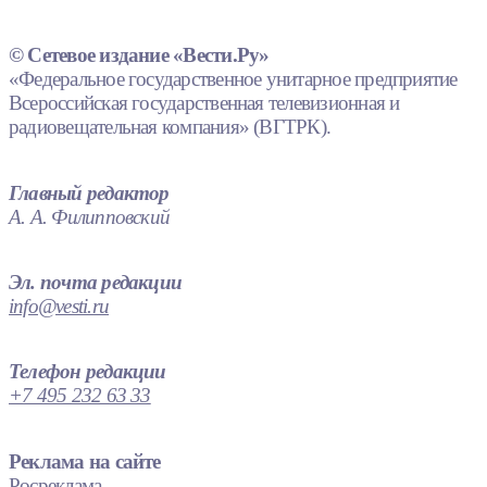
© Сетевое издание «Вести.Ру»
«Федеральное государственное унитарное предприятие
Всероссийская государственная телевизионная и
радиовещательная компания» (ВГТРК).
Главный редактор
А. А. Филипповский
Эл. почта редакции
info@vesti.ru
Телефон редакции
+7 495 232 63 33
Реклама на сайте
Росреклама