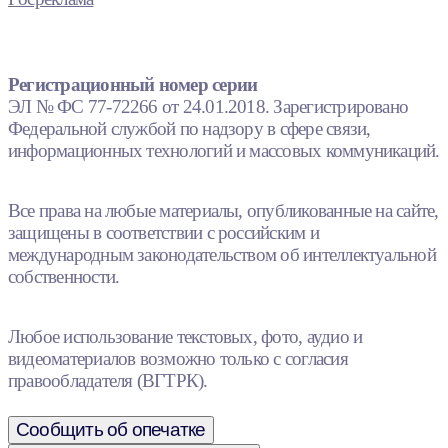
Регистрационный номер серии
ЭЛ № ФС 77-72266 от 24.01.2018. Зарегистрировано
Федеральной службой по надзору в сфере связи,
информационных технологий и массовых коммуникаций.
Все права на любые материалы, опубликованные на сайте,
защищены в соответствии с российским и
международным законодательством об интеллектуальной
собственности.
Любое использование текстовых, фото, аудио и
видеоматериалов возможно только с согласия
правообладателя (ВГТРК).
Сообщить об опечатке