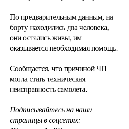
По предварительным данным, на
борту находились два человека,
они остались живы, им
оказывается необходимая помощь.
Сообщается, что причиной ЧП
могла стать техническая
неисправность самолета.
Подписывайтесь на наши
страницы в соцсетях: