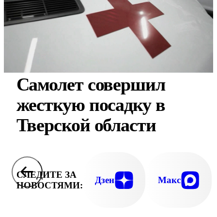
Самолет совершил
жесткую посадку в
Тверской области
СЛЕДИТЕ ЗА
Дзен
Макс
НОВОСТЯМИ: