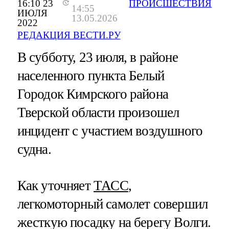
16:10 23
ПРОИСШЕСТВИЯ
14:55
ИЮЛЯ
13.05.2026
2022
РЕДАКЦИЯ ВЕСТИ.РУ
В субботу, 23 июля, в районе
населенного пункта Белый
Городок Кимрского района
Тверской области произошел
инцидент с участием воздушного
судна.
Как уточняет
ТАСС
,
легкомоторный самолет совершил
жесткую посадку на берегу Волги.