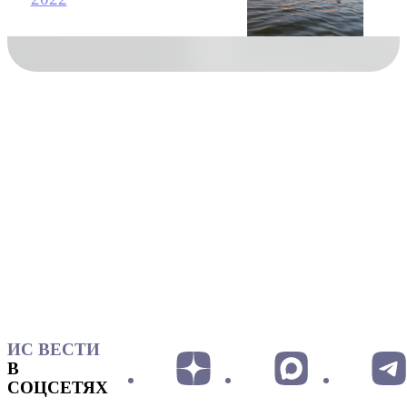
ИС ВЕСТИ
В
СОЦСЕТЯХ