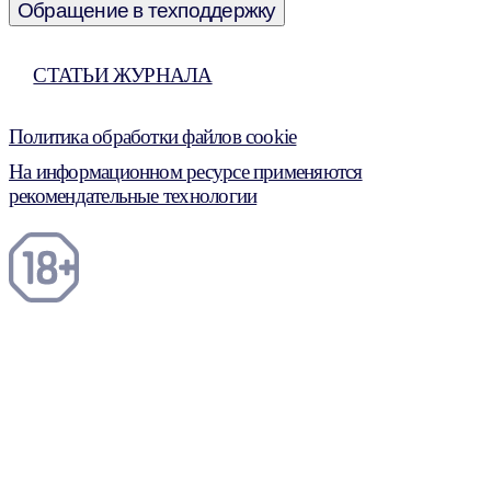
Обращение в техподдержку
СТАТЬИ ЖУРНАЛА
Политика обработки файлов cookie
На информационном ресурсе применяются
рекомендательные технологии