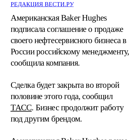
РЕДАКЦИЯ ВЕСТИ.РУ
Американская Baker Hughes
подписала соглашение о продаже
своего нефтесервисного бизнеса в
России российскому менеджменту,
сообщила компания.
Сделка будет закрыта во второй
половине этого года, сообщил
ТАСС
. Бизнес продолжит работу
под другим брендом.