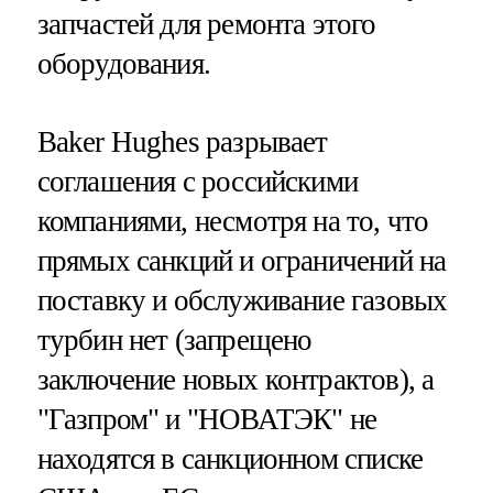
запчастей для ремонта этого
оборудования.
Baker Hughes разрывает
соглашения с российскими
компаниями, несмотря на то, что
прямых санкций и ограничений на
поставку и обслуживание газовых
турбин нет (запрещено
заключение новых контрактов), а
"Газпром" и "НОВАТЭК" не
находятся в санкционном списке