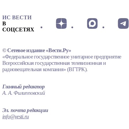
ИС ВЕСТИ
В
СОЦСЕТЯХ
© Сетевое издание «Вести.Ру»
«Федеральное государственное унитарное предприятие
Всероссийская государственная телевизионная и
радиовещательная компания» (ВГТРК).
Главный редактор
А. А. Филипповский
Эл. почта редакции
info@vesti.ru