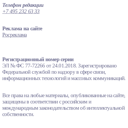
Телефон редакции
+7 495 232 63 33
Реклама на сайте
Росреклама
Регистрационный номер серии
ЭЛ № ФС 77-72266 от 24.01.2018. Зарегистрировано
Федеральной службой по надзору в сфере связи,
информационных технологий и массовых коммуникаций.
Все права на любые материалы, опубликованные на сайте,
защищены в соответствии с российским и
международным законодательством об интеллектуальной
собственности.