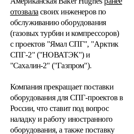
Американская Baker Hughes
ранее
отозвала
своих инженеров по
обслуживанию оборудования
(газовых турбин и компрессоров)
с проектов "Ямал СПГ", "Арктик
СПГ-2" ("НОВАТЭК") и
"Сахалин-2" ("Газпром").
Компания прекращает поставки
оборудования для СПГ-проектов в
России, что ставит под вопрос
наладку и работу иностранного
оборудования, а также поставку