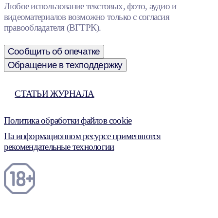
Любое использование текстовых, фото, аудио и
видеоматериалов возможно только с согласия
правообладателя (ВГТРК).
Сообщить об опечатке
Обращение в техподдержку
СТАТЬИ ЖУРНАЛА
Политика обработки файлов cookie
На информационном ресурсе применяются
рекомендательные технологии