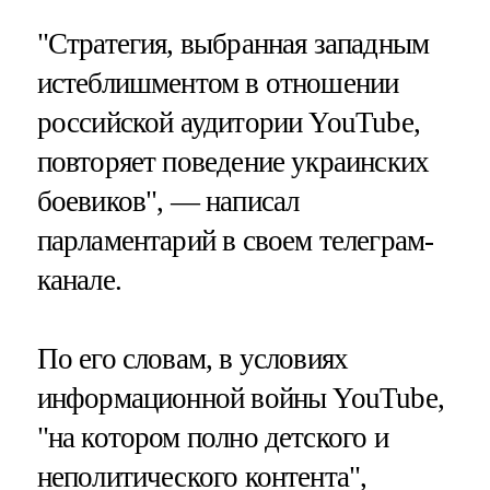
"Стратегия, выбранная западным
истеблишментом в отношении
российской аудитории YouTube,
повторяет поведение украинских
боевиков", — написал
парламентарий в своем телеграм-
канале.
По его словам, в условиях
информационной войны YouTube,
"на котором полно детского и
неполитического контента",