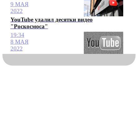
9 МАЯ
2022
YouTube удалил десятки видео
"Роскосмоса"
19:34
8 МАЯ
2022