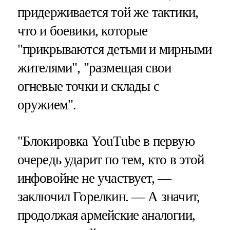
придерживается той же тактики,
что и боевики, которые
"прикрываются детьми и мирными
жителями", "размещая свои
огневые точки и склады с
оружием".
"Блокировка YouTube в первую
очередь ударит по тем, кто в этой
инфовойне не участвует, —
заключил Горелкин. — А значит,
продолжая армейские аналогии,