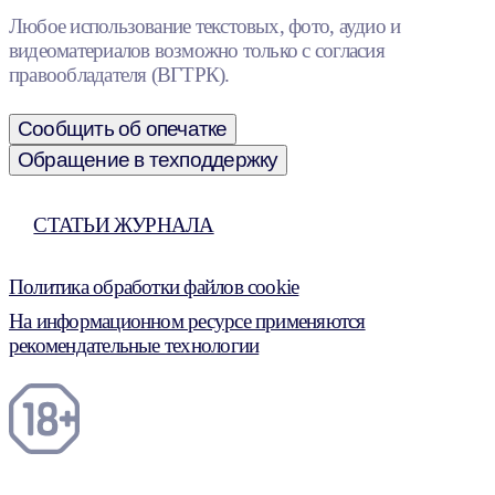
Любое использование текстовых, фото, аудио и
видеоматериалов возможно только с согласия
правообладателя (ВГТРК).
Сообщить об опечатке
Обращение в техподдержку
СТАТЬИ ЖУРНАЛА
Политика обработки файлов cookie
На информационном ресурсе применяются
рекомендательные технологии