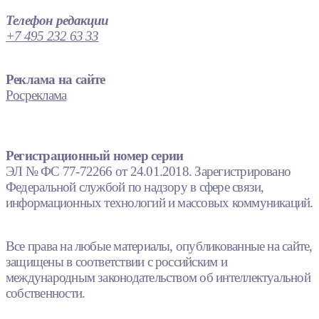
Телефон редакции
+7 495 232 63 33
Реклама на сайте
Росреклама
Регистрационный номер серии
ЭЛ № ФС 77-72266 от 24.01.2018. Зарегистрировано
Федеральной службой по надзору в сфере связи,
информационных технологий и массовых коммуникаций.
Все права на любые материалы, опубликованные на сайте,
защищены в соответствии с российским и
международным законодательством об интеллектуальной
собственности.