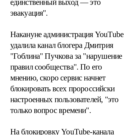
единственный выход — это
эвакуация".
Накануне администрация YouTube
удалила канал блогера Дмитрия
"Гоблина" Пучкова за "нарушение
правил сообщества". По его
мнению, скоро сервис начнет
блокировать всех пророссийски
настроенных пользователей, "это
только вопрос времени".
На блокировку YouTube-канала