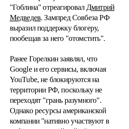
"Гоблина" отреагировал
Дмитрий
Медведев
. Зампред Совбеза РФ
выразил поддержку блогеру,
пообещав за него "отомстить".
Ранее Горелкин заявлял, что
Google и его сервисы, включая
YouTube, не блокируются на
территории РФ, поскольку не
переходят "грань разумного".
Однако ресурсы американской
компании "нативно участвуют в