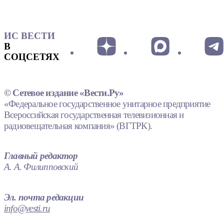
ИС ВЕСТИ
В
СОЦСЕТЯХ
© Сетевое издание «Вести.Ру»
«Федеральное государственное унитарное предприятие
Всероссийская государственная телевизионная и
радиовещательная компания» (ВГТРК).
Главный редактор
А. А. Филипповский
Эл. почта редакции
info@vesti.ru