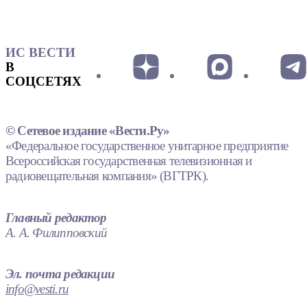
ИС ВЕСТИ
В
СОЦСЕТЯХ
© Сетевое издание «Вести.Ру»
«Федеральное государственное унитарное предприятие
Всероссийская государственная телевизионная и
радиовещательная компания» (ВГТРК).
Главный редактор
А. А. Филипповский
Эл. почта редакции
info@vesti.ru