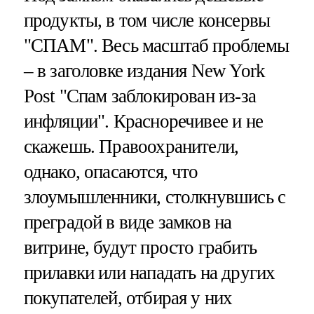
продукты, в том числе консервы
"СПАМ". Весь масштаб проблемы
– в заголовке издания New York
Post "Спам заблокирован из-за
инфляции". Красноречивее и не
скажешь. Правоохранители,
однако, опасаются, что
злоумышленники, столкнувшись с
преградой в виде замков на
витрине, будут просто грабить
прилавки или нападать на других
покупателей, отбирая у них