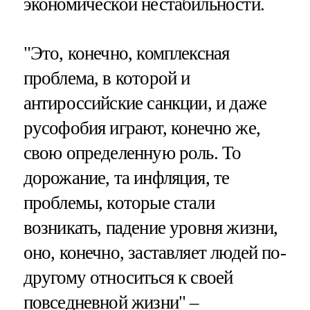
экономической нестабильности.
"Это, конечно, комплексная
проблема, в которой и
антироссийские санкции, и даже
русофобия играют, конечно же,
свою определенную роль. То
дорожание, та инфляция, те
проблемы, которые стали
возникать, падение уровня жизни,
оно, конечно, заставляет людей по-
другому относиться к своей
повседневной жизни" –