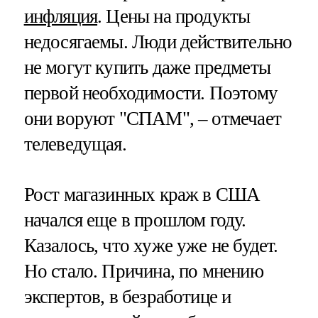
инфляция
. Цены на продукты
недосягаемы. Люди действительно
не могут купить даже предметы
первой необходимости. Поэтому
они воруют "СПАМ", – отмечает
телеведущая.
Рост магазинных краж в США
начался еще в прошлом году.
Казалось, что хуже уже не будет.
Но стало. Причина, по мнению
экспертов, в безработице и