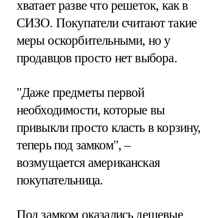
хватает разве что решеток, как в
СИЗО. Покупатели считают такие
меры оскорбительными, но у
продавцов просто нет выбора.
"Даже предметы первой
необходимости, которые вы
привыкли просто класть в корзину,
теперь под замком", –
возмущается американская
покупательница.
Под замком оказались дешевые