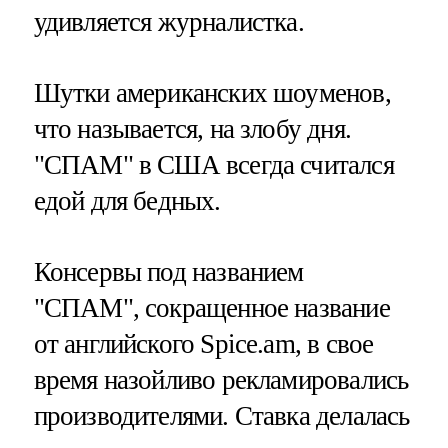
удивляется журналистка.
Шутки американских шоуменов,
что называется, на злобу дня.
"СПАМ" в США всегда считался
едой для бедных.
Консервы под названием
"СПАМ", сокращенное название
от английского Spice.am, в свое
время назойливо рекламировались
производителями. Ставка делалась