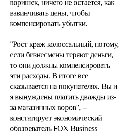
воришек, ничего не остается, как
взвинчивать цены, чтобы
компенсировать убытки.
"Рост краж колоссальный, потому,
если бизнесмены теряют деньги,
то они должны компенсировать
эти расходы. В итоге все
сказывается на покупателях. Вы и
я вынуждены платить дважды из-
за магазинных воров", –
констатирует экономический
обозреватель FOX Business