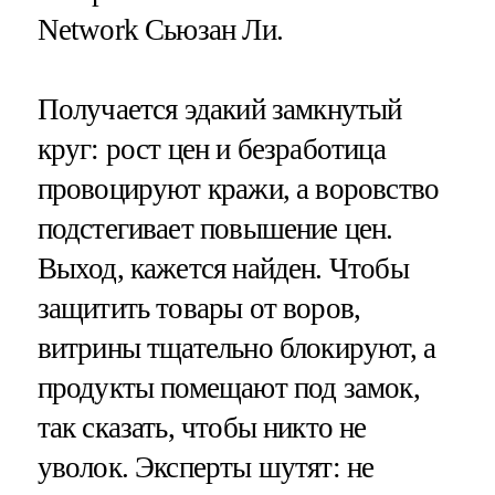
Network Сьюзан Ли.
Получается эдакий замкнутый
круг: рост цен и безработица
провоцируют кражи, а воровство
подстегивает повышение цен.
Выход, кажется найден. Чтобы
защитить товары от воров,
витрины тщательно блокируют, а
продукты помещают под замок,
так сказать, чтобы никто не
уволок. Эксперты шутят: не