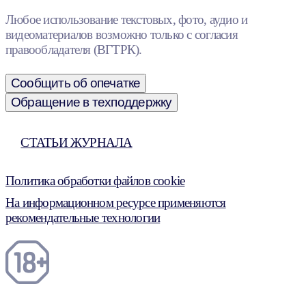
Любое использование текстовых, фото, аудио и
видеоматериалов возможно только с согласия
правообладателя (ВГТРК).
Сообщить об опечатке
Обращение в техподдержку
СТАТЬИ ЖУРНАЛА
Политика обработки файлов cookie
На информационном ресурсе применяются
рекомендательные технологии