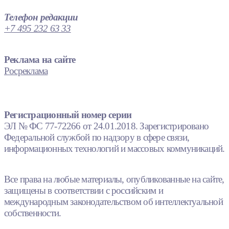
Телефон редакции
+7 495 232 63 33
Реклама на сайте
Росреклама
Регистрационный номер серии
ЭЛ № ФС 77-72266 от 24.01.2018. Зарегистрировано
Федеральной службой по надзору в сфере связи,
информационных технологий и массовых коммуникаций.
Все права на любые материалы, опубликованные на сайте,
защищены в соответствии с российским и
международным законодательством об интеллектуальной
собственности.