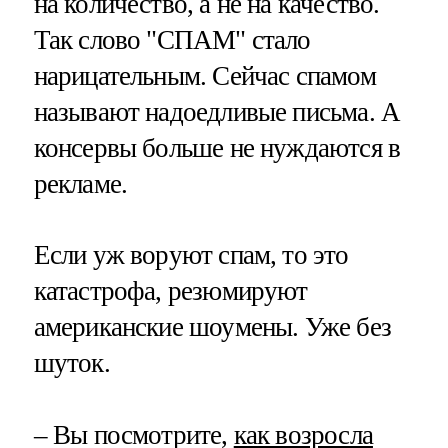
на количество, а не на качество.
Так слово "СПАМ" стало
нарицательным. Сейчас спамом
называют надоедливые письма. А
консервы больше не нуждаются в
рекламе.
Если уж воруют спам, то это
катастрофа, резюмируют
американские шоумены. Уже без
шуток.
– Вы посмотрите,
как возросла