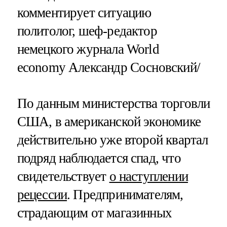
комментирует ситуацию
политолог, шеф-редактор
немецкого журнала World
economy Александр Сосновский/
По данным министерства торговли
США, в американской экономике
действительно уже второй квартал
подряд наблюдается спад, что
свидетельствует
о наступлении
рецессии
. Предпринимателям,
страдающим от магазинных