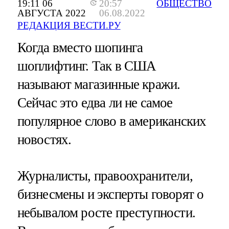
19:11 06
20:57
ОБЩЕСТВО
АВГУСТА 2022
06.08.2022
РЕДАКЦИЯ ВЕСТИ.РУ
Когда вместо шопинга
шоплифтинг. Так в США
называют магазинные кражи.
Сейчас это едва ли не самое
популярное слово в американских
новостях.
Журналисты, правоохранители,
бизнесмены и эксперты говорят о
небывалом росте преступности.