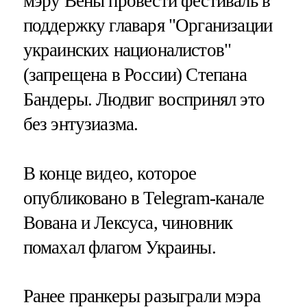
мэру Вены провести фестиваль в
поддержку главаря "Организации
украинских националистов"
(запрещена в России) Степана
Бандеры. Людвиг воспринял это
без энтузиазма.
В конце видео, которое
опубликовано в Telegram-канале
Вована и Лексуса, чиновник
помахал флагом Украины.
Ранее пранкеры разыграли мэра