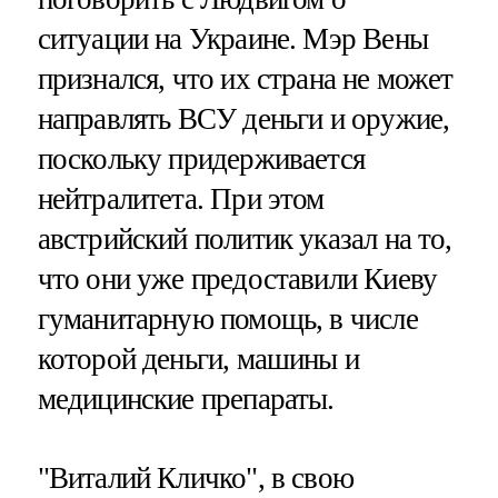
ситуации на Украине. Мэр Вены
признался, что их страна не может
направлять ВСУ деньги и оружие,
поскольку придерживается
нейтралитета. При этом
австрийский политик указал на то,
что они уже предоставили Киеву
гуманитарную помощь, в числе
которой деньги, машины и
медицинские препараты.
"Виталий Кличко", в свою