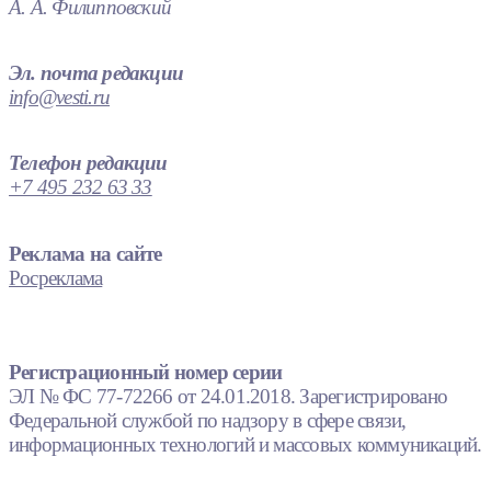
А. А. Филипповский
Эл. почта редакции
info@vesti.ru
Телефон редакции
+7 495 232 63 33
Реклама на сайте
Росреклама
Регистрационный номер серии
ЭЛ № ФС 77-72266 от 24.01.2018. Зарегистрировано
Федеральной службой по надзору в сфере связи,
информационных технологий и массовых коммуникаций.