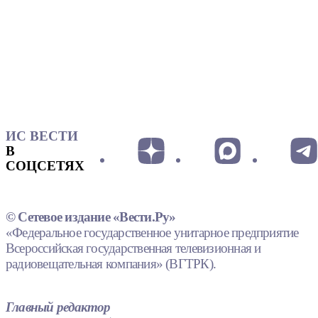
ИС ВЕСТИ
В
СОЦСЕТЯХ
© Сетевое издание «Вести.Ру»
«Федеральное государственное унитарное предприятие
Всероссийская государственная телевизионная и
радиовещательная компания» (ВГТРК).
Главный редактор