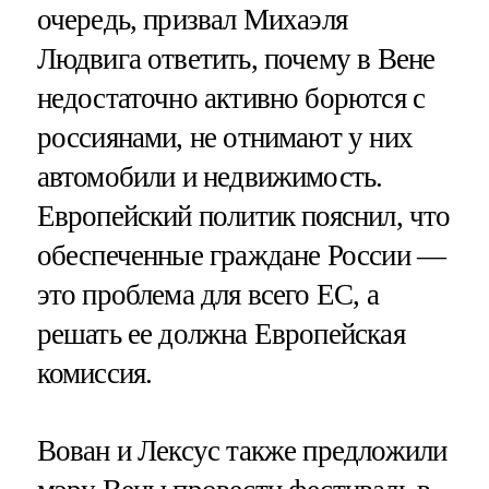
очередь, призвал Михаэля
Людвига ответить, почему в Вене
недостаточно активно борются с
россиянами, не отнимают у них
автомобили и недвижимость.
Европейский политик пояснил, что
обеспеченные граждане России —
это проблема для всего ЕС, а
решать ее должна Европейская
комиссия.
Вован и Лексус также предложили