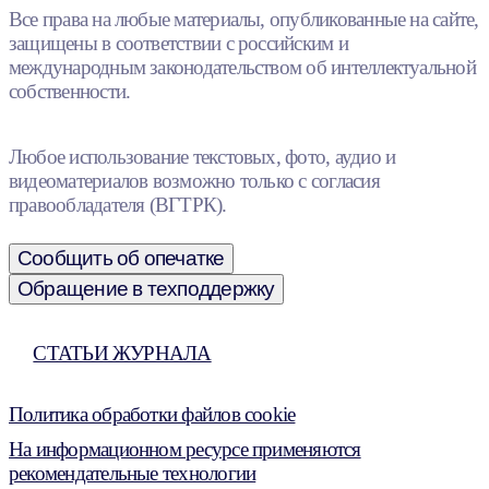
Все права на любые материалы, опубликованные на сайте,
защищены в соответствии с российским и
международным законодательством об интеллектуальной
собственности.
Любое использование текстовых, фото, аудио и
видеоматериалов возможно только с согласия
правообладателя (ВГТРК).
Сообщить об опечатке
Обращение в техподдержку
СТАТЬИ ЖУРНАЛА
Политика обработки файлов cookie
На информационном ресурсе применяются
рекомендательные технологии