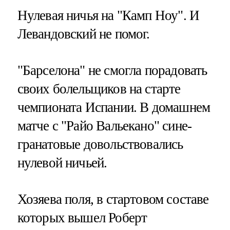
Нулевая ничья на "Камп Ноу". И
Левандовский не помог.
"Барселона" не смогла порадовать
своих болельщиков на старте
чемпионата Испании. В домашнем
матче с "Райо Вальекано" сине-
гранатовые довольствовались
нулевой ничьей.
Хозяева поля, в стартовом составе
которых вышел Роберт