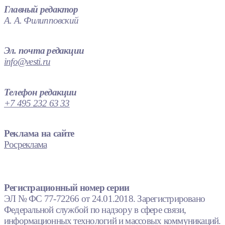
Главный редактор
А. А. Филипповский
Эл. почта редакции
info@vesti.ru
Телефон редакции
+7 495 232 63 33
Реклама на сайте
Росреклама
Регистрационный номер серии
ЭЛ № ФС 77-72266 от 24.01.2018. Зарегистрировано
Федеральной службой по надзору в сфере связи,
информационных технологий и массовых коммуникаций.