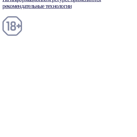
рекомендательные технологии