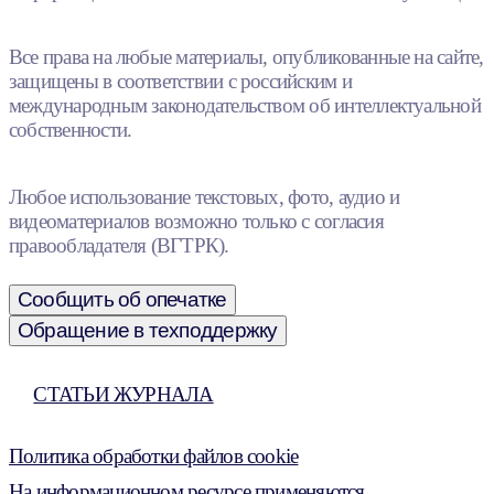
Все права на любые материалы, опубликованные на сайте,
защищены в соответствии с российским и
международным законодательством об интеллектуальной
собственности.
Любое использование текстовых, фото, аудио и
видеоматериалов возможно только с согласия
правообладателя (ВГТРК).
Сообщить об опечатке
Обращение в техподдержку
СТАТЬИ ЖУРНАЛА
Политика обработки файлов cookie
На информационном ресурсе применяются