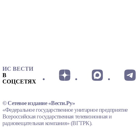
ИС ВЕСТИ
В
СОЦСЕТЯХ
© Сетевое издание «Вести.Ру»
«Федеральное государственное унитарное предприятие
Всероссийская государственная телевизионная и
радиовещательная компания» (ВГТРК).