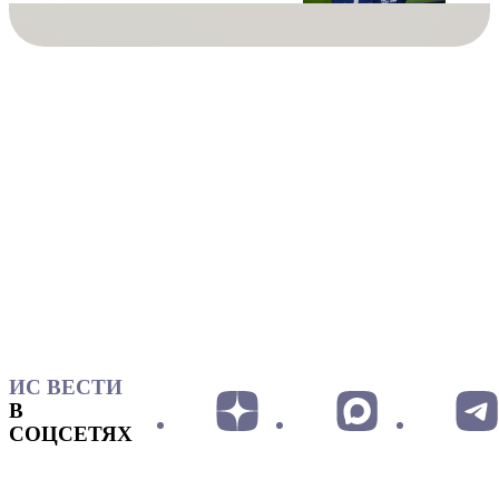
ИС ВЕСТИ
В
СОЦСЕТЯХ