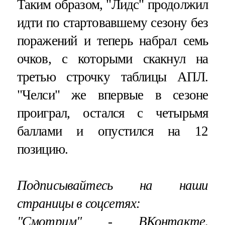
Таким образом, "Лидс" продолжил
идти по стартовавшему сезону без
поражений и теперь набрал семь
очков, с которыми скакнул на
третью строчку таблицы АПЛ.
"Челси" же впервые в сезоне
проиграл, остался с четырьмя
баллами и опустился на 12
позицию.
Подписывайтесь на наши
страницы в соцсетях:
"Смотрим"
‐
ВКонтакте
,