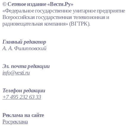
© Сетевое издание «Вести.Ру»
«Федеральное государственное унитарное предприятие
Всероссийская государственная телевизионная и
радиовещательная компания» (ВГТРК).
Главный редактор
А. А. Филипповский
Эл. почта редакции
info@vesti.ru
Телефон редакции
+7 495 232 63 33
Реклама на сайте
Росреклама