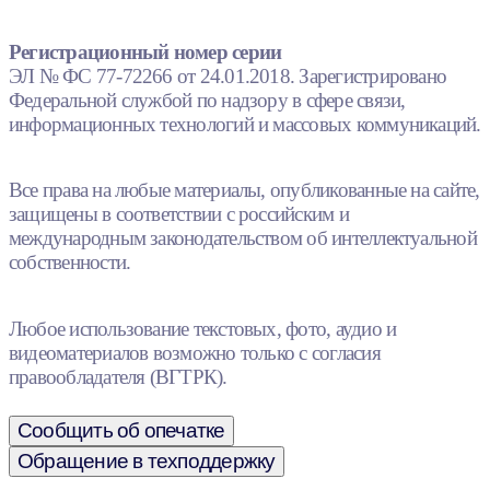
Регистрационный номер серии
ЭЛ № ФС 77-72266 от 24.01.2018. Зарегистрировано
Федеральной службой по надзору в сфере связи,
информационных технологий и массовых коммуникаций.
Все права на любые материалы, опубликованные на сайте,
защищены в соответствии с российским и
международным законодательством об интеллектуальной
собственности.
Любое использование текстовых, фото, аудио и
видеоматериалов возможно только с согласия
правообладателя (ВГТРК).
Сообщить об опечатке
Обращение в техподдержку