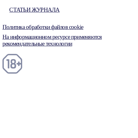
СТАТЬИ ЖУРНАЛА
Политика обработки файлов cookie
На информационном ресурсе применяются
рекомендательные технологии