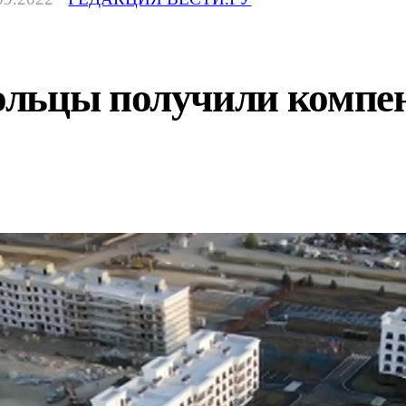
льцы получили компен