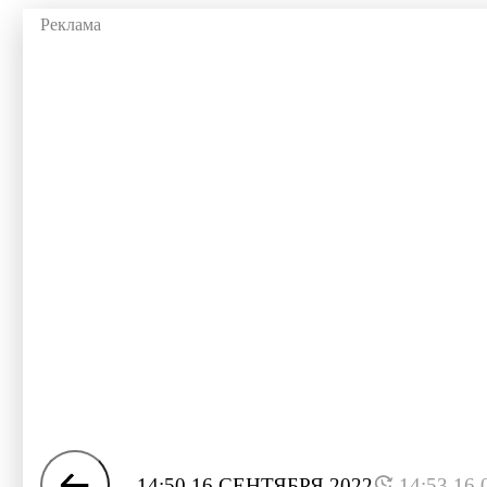
14:50 16 СЕНТЯБРЯ 2022
14:53 16.