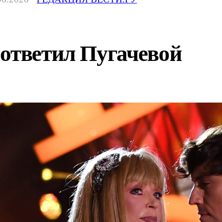
 ответил Пугачевой