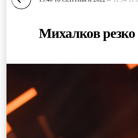
Михалков резко