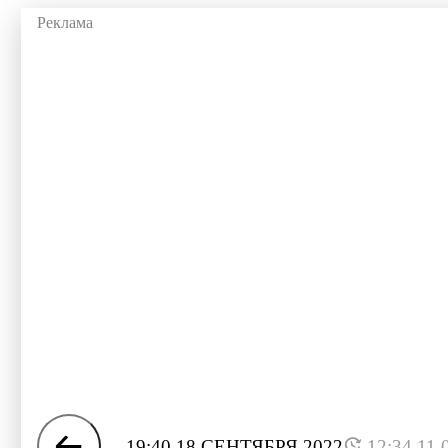
19:40 18 СЕНТЯБРЯ 2022
12:34 11.