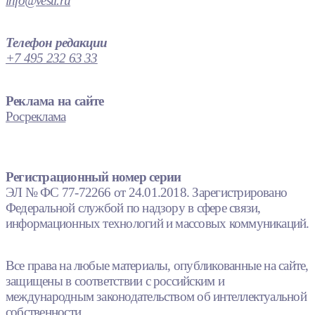
info@vesti.ru
Телефон редакции
+7 495 232 63 33
Реклама на сайте
Росреклама
Регистрационный номер серии
ЭЛ № ФС 77-72266 от 24.01.2018. Зарегистрировано
Федеральной службой по надзору в сфере связи,
информационных технологий и массовых коммуникаций.
Все права на любые материалы, опубликованные на сайте,
защищены в соответствии с российским и
международным законодательством об интеллектуальной
собственности.