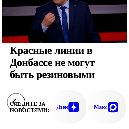
Красные линии в
Донбассе не могут
быть резиновыми
СЛЕДИТЕ ЗА
Дзен
Макс
НОВОСТЯМИ: