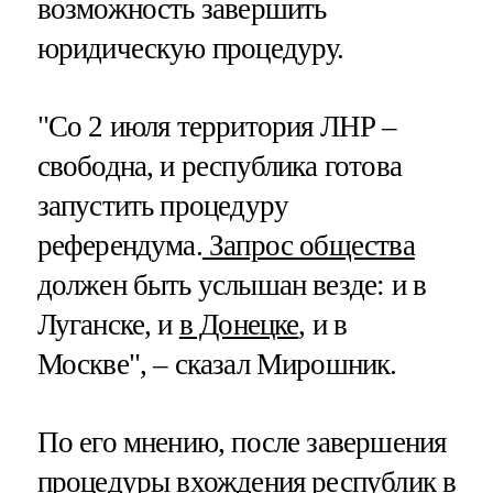
возможность завершить
юридическую процедуру.
"Со 2 июля территория ЛНР –
свободна, и республика готова
запустить процедуру
референдума.
Запрос общества
должен быть услышан везде: и в
Луганске, и
в Донецке
, и в
Москве", – сказал Мирошник.
По его мнению, после завершения
процедуры вхождения республик в