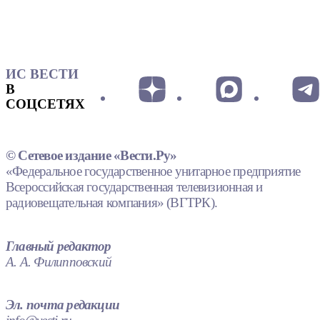
ИС ВЕСТИ
В
СОЦСЕТЯХ
© Сетевое издание «Вести.Ру»
«Федеральное государственное унитарное предприятие
Всероссийская государственная телевизионная и
радиовещательная компания» (ВГТРК).
Главный редактор
А. А. Филипповский
Эл. почта редакции