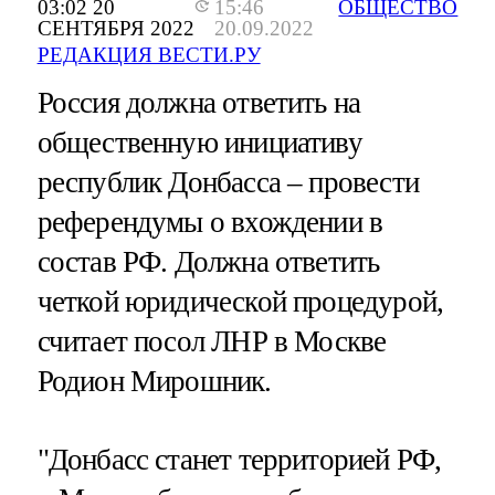
03:02 20
15:46
ОБЩЕСТВО
СЕНТЯБРЯ 2022
20.09.2022
РЕДАКЦИЯ ВЕСТИ.РУ
Россия должна ответить на
общественную инициативу
республик Донбасса – провести
референдумы о вхождении в
состав РФ. Должна ответить
четкой юридической процедурой,
считает посол ЛНР в Москве
Родион Мирошник.
"Донбасс станет территорией РФ,