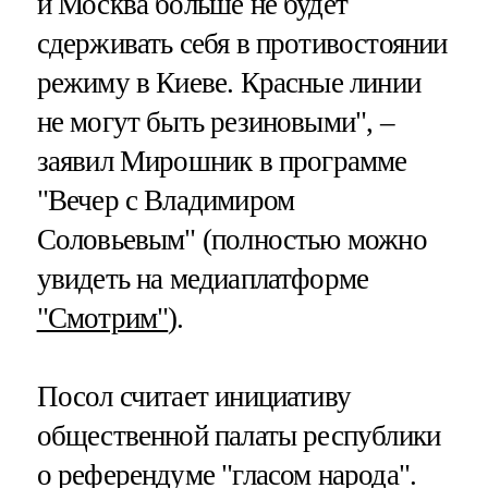
и Москва больше не будет
сдерживать себя в противостоянии
режиму в Киеве. Красные линии
не могут быть резиновыми", –
заявил Мирошник в программе
"Вечер с Владимиром
Соловьевым" (полностью можно
увидеть на медиаплатформе
"Смотрим"
).
Посол считает инициативу
общественной палаты республики
о референдуме "гласом народа".