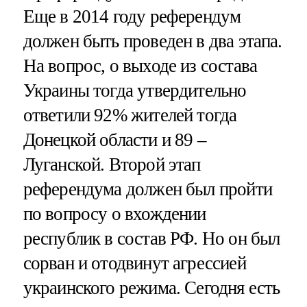
Еще в 2014 году референдум
должен быть проведен в два этапа.
На вопрос, о выходе из состава
Украины тогда утвердительно
ответили 92% жителей тогда
Донецкой области и 89 –
Луганской. Второй этап
референдума должен был пройти
по вопросу о вхождении
республик в состав РФ. Но он был
сорван и отодвинут агрессией
украинского режима. Сегодня есть