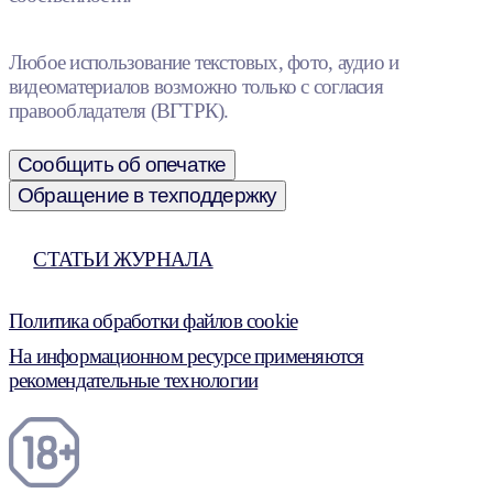
Любое использование текстовых, фото, аудио и
видеоматериалов возможно только с согласия
правообладателя (ВГТРК).
Сообщить об опечатке
Обращение в техподдержку
СТАТЬИ ЖУРНАЛА
Политика обработки файлов cookie
На информационном ресурсе применяются
рекомендательные технологии