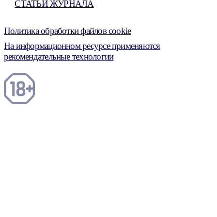
СТАТЬИ ЖУРНАЛА
Политика обработки файлов cookie
На информационном ресурсе применяются
рекомендательные технологии