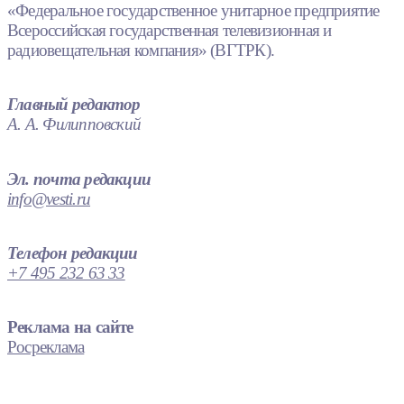
«Федеральное государственное унитарное предприятие
Всероссийская государственная телевизионная и
радиовещательная компания» (ВГТРК).
Главный редактор
А. А. Филипповский
Эл. почта редакции
info@vesti.ru
Телефон редакции
+7 495 232 63 33
Реклама на сайте
Росреклама