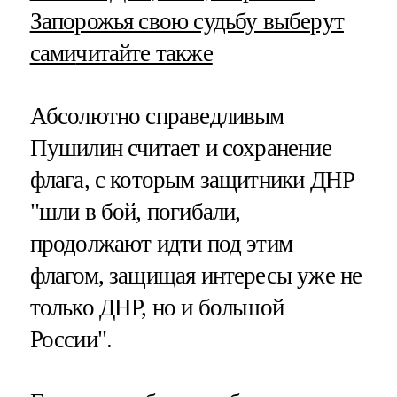
Запорожья свою судьбу выберут
сами
читайте также
Абсолютно справедливым
Пушилин считает и сохранение
флага, с которым защитники ДНР
"шли в бой, погибали,
продолжают идти под этим
флагом, защищая интересы уже не
только ДНР, но и большой
России".