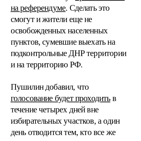
на референдуме
. Сделать это
смогут и жители еще не
освобожденных населенных
пунктов, сумевшие выехать на
подконтрольные ДНР территории
и на территорию РФ.
Пушилин добавил, что
голосование будет проходить
в
течение четырех дней вне
избирательных участков, а один
день отводится тем, кто все же