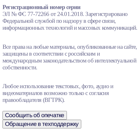
Регистрационный номер серии
ЭЛ № ФС 77-72266 от 24.01.2018. Зарегистрировано
Федеральной службой по надзору в сфере связи,
информационных технологий и массовых коммуникаций.
Все права на любые материалы, опубликованные на сайте,
защищены в соответствии с российским и
международным законодательством об интеллектуальной
собственности.
Любое использование текстовых, фото, аудио и
видеоматериалов возможно только с согласия
правообладателя (ВГТРК).
Сообщить об опечатке
Обращение в техподдержку