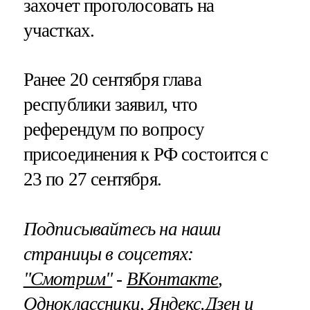
захочет проголосовать на
участках.
Ранее 20 сентября глава
республики заявил, что
референдум по вопросу
присоединения к РФ состоится с
23 по 27 сентября.
Подписывайтесь на наши
страницы в соцсетях:
"Смотрим"
‐
ВКонтакте
,
Одноклассники
,
Яндекс.Дзен
и