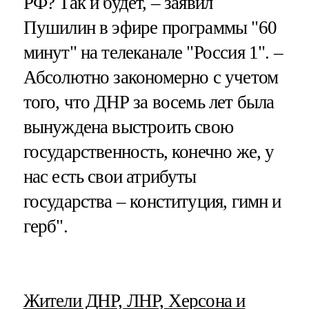
РФ? Так и будет, – заявил
Пушилин в эфире программы "60
минут" на телеканале "Россия 1". –
Абсолютно закономерно с учетом
того, что ДНР за восемь лет была
вынуждена выстроить свою
государственность, конечно же, у
нас есть свои атрибуты
государства – конституция, гимн и
герб".
​Жители ДНР, ЛНР, Херсона и