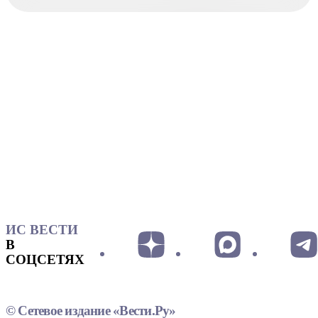
ИС ВЕСТИ
В
СОЦСЕТЯХ
© Сетевое издание «Вести.Ру»