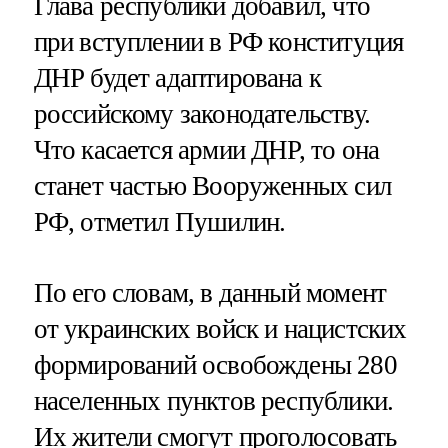
Глава республики добавил, что
при вступлении в РФ конституция
ДНР будет адаптирована к
российскому законодательству.
Что касается армии ДНР, то она
станет частью Вооруженных сил
РФ, отметил Пушилин.
По его словам, в данный момент
от украинских войск и нацистских
формирований освобождены 280
населенных пунктов республики.
Их жители смогут
проголосовать