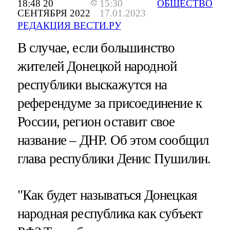
18:48 20
15:30
ОБЩЕСТВО
СЕНТЯБРЯ 2022
17.01.2023
РЕДАКЦИЯ ВЕСТИ.РУ
В случае, если большинство
жителей Донецкой народной
республики выскажутся на
референдуме за присоединение к
России, регион оставит свое
название – ДНР. Об этом сообщил
глава республики Денис Пушилин.
"Как будет называться Донецкая
народная республика как субъект