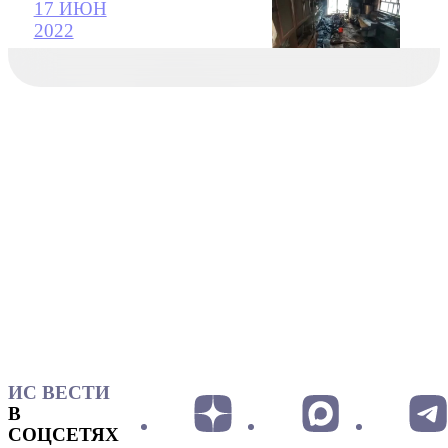
17 ИЮН
2022
ИС ВЕСТИ
В
СОЦСЕТЯХ