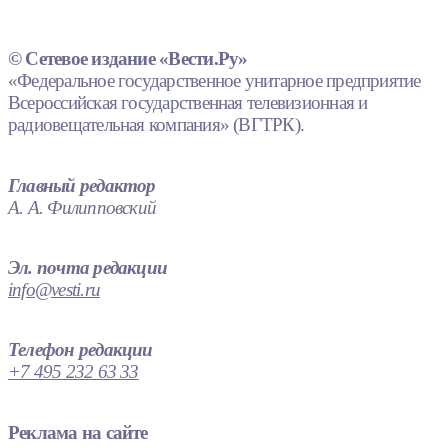
© Сетевое издание «Вести.Ру»
«Федеральное государственное унитарное предприятие
Всероссийская государственная телевизионная и
радиовещательная компания» (ВГТРК).
Главный редактор
А. А. Филипповский
Эл. почта редакции
info@vesti.ru
Телефон редакции
+7 495 232 63 33
Реклама на сайте