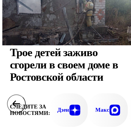
Трое детей заживо
сгорели в своем доме в
Ростовской области
СЛЕДИТЕ ЗА
Дзен
Макс
НОВОСТЯМИ: