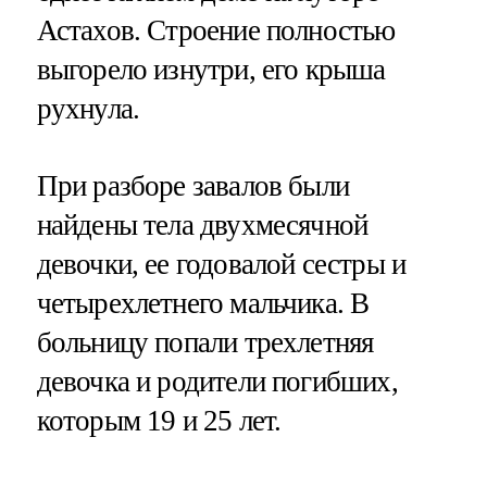
Астахов. Строение полностью
выгорело изнутри, его крыша
рухнула.
При разборе завалов были
найдены тела двухмесячной
девочки, ее годовалой сестры и
четырехлетнего мальчика. В
больницу попали трехлетняя
девочка и родители погибших,
которым 19 и 25 лет.