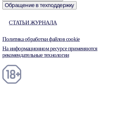
Обращение в техподдержку
СТАТЬИ ЖУРНАЛА
Политика обработки файлов cookie
На информационном ресурсе применяются
рекомендательные технологии