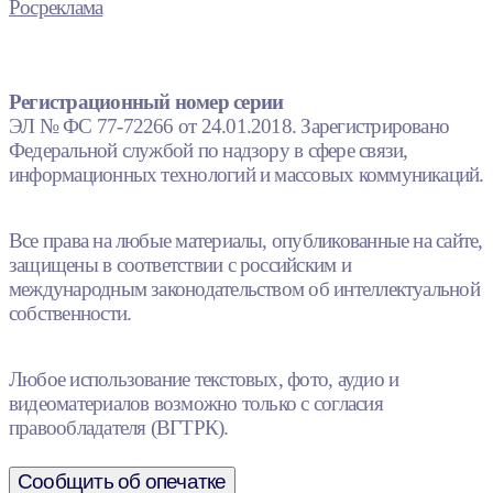
Росреклама
Регистрационный номер серии
ЭЛ № ФС 77-72266 от 24.01.2018. Зарегистрировано
Федеральной службой по надзору в сфере связи,
информационных технологий и массовых коммуникаций.
Все права на любые материалы, опубликованные на сайте,
защищены в соответствии с российским и
международным законодательством об интеллектуальной
собственности.
Любое использование текстовых, фото, аудио и
видеоматериалов возможно только с согласия
правообладателя (ВГТРК).
Сообщить об опечатке