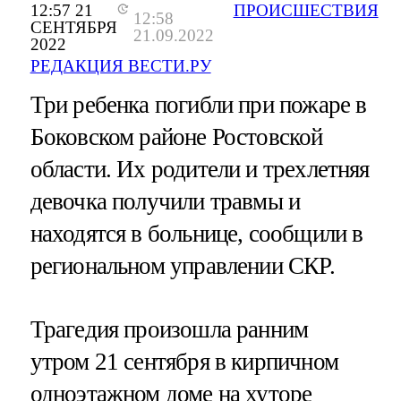
12:57 21
ПРОИСШЕСТВИЯ
12:58
СЕНТЯБРЯ
21.09.2022
2022
РЕДАКЦИЯ ВЕСТИ.РУ
Три ребенка погибли при пожаре в
Боковском районе Ростовской
области. Их родители и трехлетняя
девочка получили травмы и
находятся в больнице, сообщили в
региональном управлении СКР.
Трагедия произошла ранним
утром 21 сентября в кирпичном
одноэтажном доме на хуторе