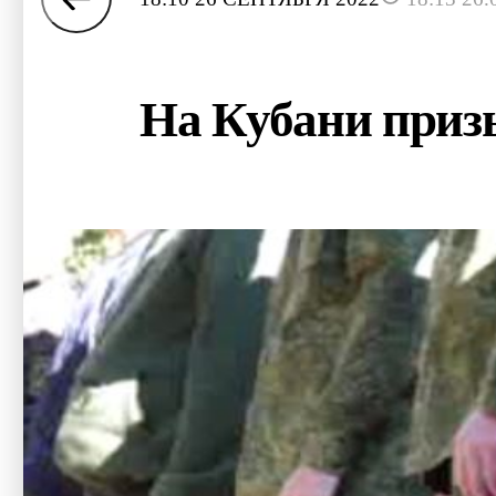
На Кубани приз