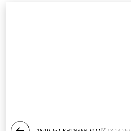
18:10 26 СЕНТЯБРЯ 2022
18:13 26.