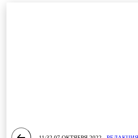
11:32 07 ОКТЯБРЯ 2022
РЕДАКЦИЯ