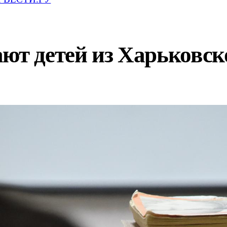
ют детей из Харьковск