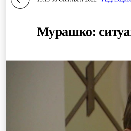
Мурашко: ситуа