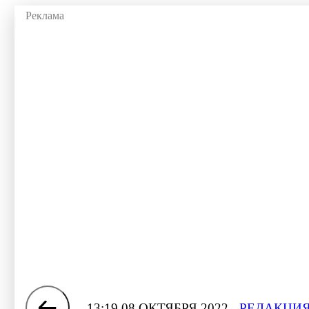
13:19 08 ОКТЯБРЯ 2022
РЕДАКЦИЯ