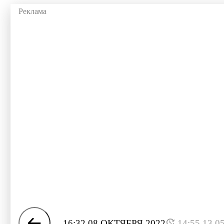
16:32 08 ОКТЯБРЯ 2022
14:55 13.0