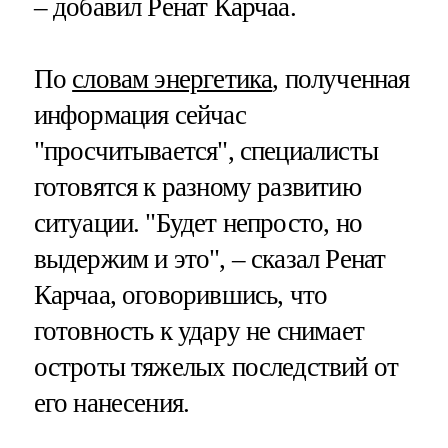
– добавил Ренат Карчаа.
По
словам энергетика
, полученная
информация сейчас
"просчитывается", специалисты
готовятся к разному развитию
ситуации. "Будет непросто, но
выдержим и это", – сказал Ренат
Карчаа, оговорившись, что
готовность к удару не снимает
остроты тяжелых последствий от
его нанесения.