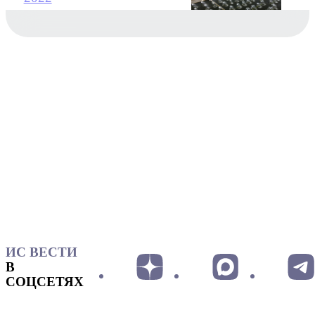
ИС ВЕСТИ
В
СОЦСЕТЯХ