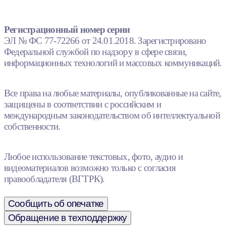
Регистрационный номер серии
ЭЛ № ФС 77-72266 от 24.01.2018. Зарегистрировано
Федеральной службой по надзору в сфере связи,
информационных технологий и массовых коммуникаций.
Все права на любые материалы, опубликованные на сайте,
защищены в соответствии с российским и
международным законодательством об интеллектуальной
собственности.
Любое использование текстовых, фото, аудио и
видеоматериалов возможно только с согласия
правообладателя (ВГТРК).
Сообщить об опечатке
Обращение в техподдержку