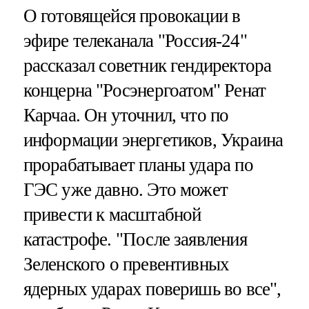
О готовящейся провокации в
эфире телеканала "Россия-24"
рассказал советник гендиректора
концерна "Росэнергоатом" Ренат
Карчаа. Он уточнил, что по
информации энергетиков, Украина
прорабатывает планы удара по
ГЭС уже давно. Это может
привести к масштабной
катастрофе. "После заявления
Зеленского о превентивных
ядерных ударах поверишь во все",