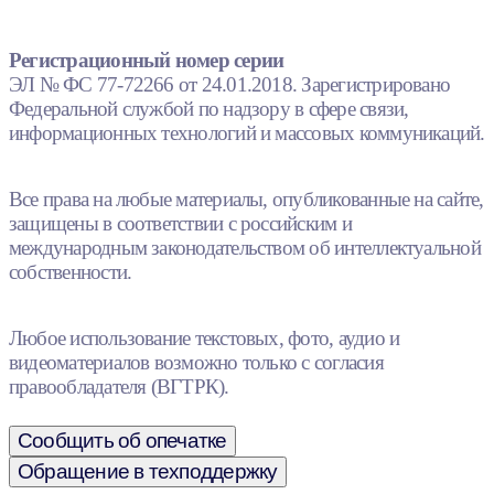
Регистрационный номер серии
ЭЛ № ФС 77-72266 от 24.01.2018. Зарегистрировано
Федеральной службой по надзору в сфере связи,
информационных технологий и массовых коммуникаций.
Все права на любые материалы, опубликованные на сайте,
защищены в соответствии с российским и
международным законодательством об интеллектуальной
собственности.
Любое использование текстовых, фото, аудио и
видеоматериалов возможно только с согласия
правообладателя (ВГТРК).
Сообщить об опечатке
Обращение в техподдержку