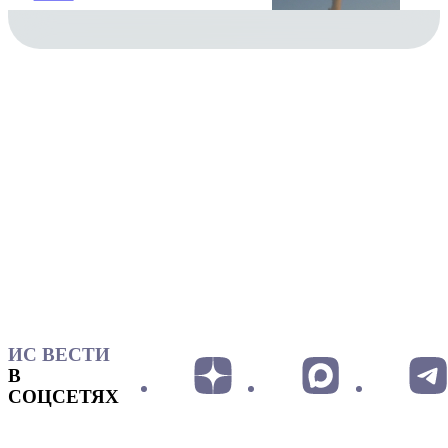
ИС ВЕСТИ
В
СОЦСЕТЯХ