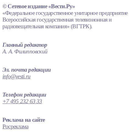
© Сетевое издание «Вести.Ру»
«Федеральное государственное унитарное предприятие
Всероссийская государственная телевизионная и
радиовещательная компания» (ВГТРК).
Главный редактор
А. А. Филипповский
Эл. почта редакции
info@vesti.ru
Телефон редакции
+7 495 232 63 33
Реклама на сайте
Росреклама