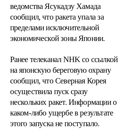
ведомства Ясукадзу Хамада
сообщил, что ракета упала за
пределами исключительной
экономической зоны Японии.
Ранее телеканал NHK со ссылкой
на японскую береговую охрану
сообщил, что Северная Корея
осуществила пуск сразу
нескольких ракет. Информации о
каком-либо ущербе в результате
этого запуска не поступало.