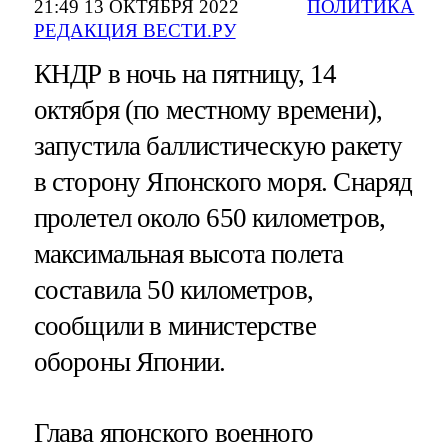
21:49 13 ОКТЯБРЯ 2022
ПОЛИТИКА
РЕДАКЦИЯ ВЕСТИ.РУ
КНДР в ночь на пятницу, 14
октября (по местному времени),
запустила баллистическую ракету
в сторону Японского моря. Снаряд
пролетел около 650 километров,
максимальная высота полета
составила 50 километров,
сообщили в министерстве
обороны Японии.
Глава японского военного