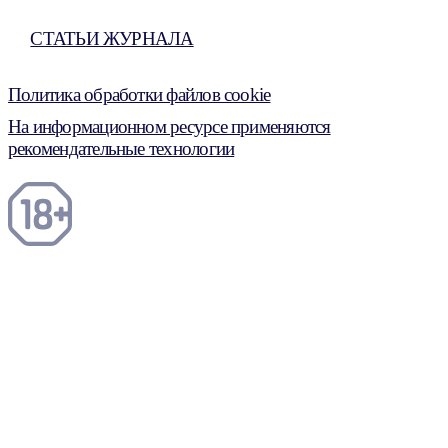
СТАТЬИ ЖУРНАЛА
Политика обработки файлов cookie
На информационном ресурсе применяются
рекомендательные технологии