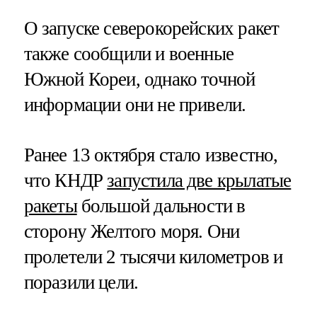
О запуске северокорейских ракет
также сообщили и военные
Южной Кореи, однако точной
информации они не привели.
Ранее 13 октября стало известно,
что КНДР
запустила две крылатые
ракеты
большой дальности в
сторону Желтого моря. Они
пролетели 2 тысячи километров и
поразили цели.