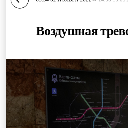
Воздушная трево