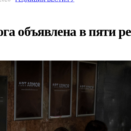
га объявлена в пяти 