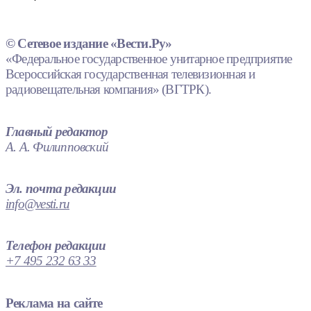
© Сетевое издание «Вести.Ру»
«Федеральное государственное унитарное предприятие
Всероссийская государственная телевизионная и
радиовещательная компания» (ВГТРК).
Главный редактор
А. А. Филипповский
Эл. почта редакции
info@vesti.ru
Телефон редакции
+7 495 232 63 33
Реклама на сайте