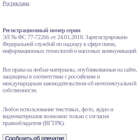
Росреклама
Регистрационный номер серии
ЭЛ № ФС 77-72266 от 24.01.2018. Зарегистрировано
Федеральной службой по надзору в сфере связи,
информационных технологий и массовых коммуникаций.
Все права на любые материалы, опубликованные на сайте,
защищены в соответствии с российским и
международным законодательством об интеллектуальной
собственности.
Любое использование текстовых, фото, аудио и
видеоматериалов возможно только с согласия
правообладателя (ВГТРК).
Сообщить об опечатке