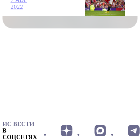
2022
ИС ВЕСТИ
В
СОЦСЕТЯХ