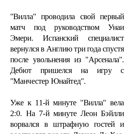
"Вилла" проводила свой первый
матч под руководством Унаи
Эмери. Испанский специалист
вернулся в Англию три года спустя
после увольнения из "Арсенала".
Дебют пришелся на игру с
"Манчестер Юнайтед".
Уже к 11-й минуте "Вилла" вела
2:0. На 7-й минуте Леон Бэйлли
ворвался в штрафную гостей и