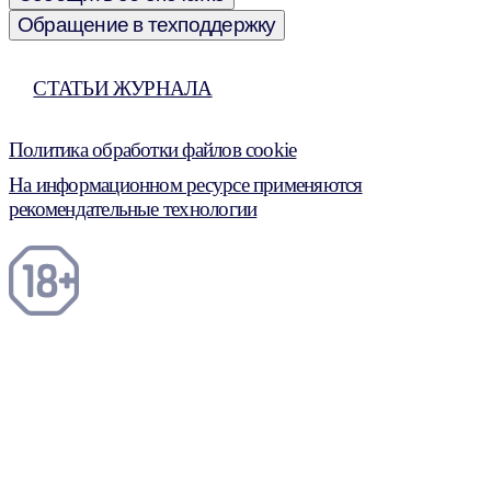
Обращение в техподдержку
СТАТЬИ ЖУРНАЛА
Политика обработки файлов cookie
На информационном ресурсе применяются
рекомендательные технологии