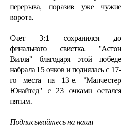
перерыва, поразив уже чужие
ворота.
Счет 3:1 сохранился до
финального свистка. "Астон
Вилла" благодаря этой победе
набрала 15 очков и поднялась с 17-
го места на 13-е. "Манчестер
Юнайтед" с 23 очками остался
пятым.
Подписывайтесь на наши