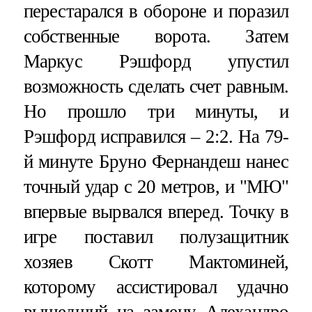
перестарался в обороне и поразил
собственные ворота. Затем
Маркус Рэшфорд упустил
возможность сделать счет равным.
Но прошло три минуты, и
Рэшфорд исправился – 2:2. На 79-
й минуте Бруно Фернандеш нанес
точный удар с 20 метров, и "МЮ"
впервые вырвался вперед. Точку в
игре поставил полузащитник
хозяев Скотт Мактоминей,
которому ассистировал удачно