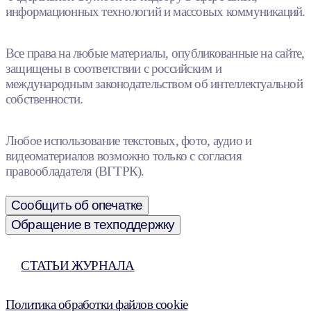
информационных технологий и массовых коммуникаций.
Все права на любые материалы, опубликованные на сайте,
защищены в соответствии с российским и
международным законодательством об интеллектуальной
собственности.
Любое использование текстовых, фото, аудио и
видеоматериалов возможно только с согласия
правообладателя (ВГТРК).
Сообщить об опечатке
Обращение в техподдержку
СТАТЬИ ЖУРНАЛА
Политика обработки файлов cookie