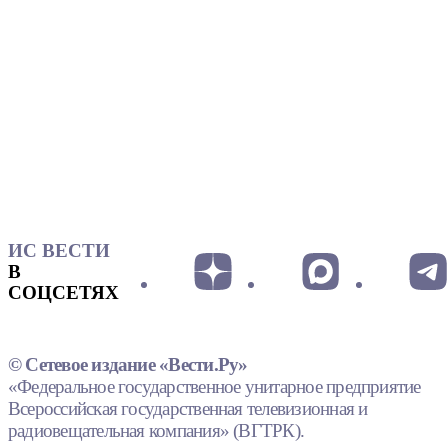
ИС ВЕСТИ
В
СОЦСЕТЯХ
© Сетевое издание «Вести.Ру»
«Федеральное государственное унитарное предприятие
Всероссийская государственная телевизионная и
радиовещательная компания» (ВГТРК).