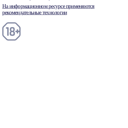
На информационном ресурсе применяются
рекомендательные технологии