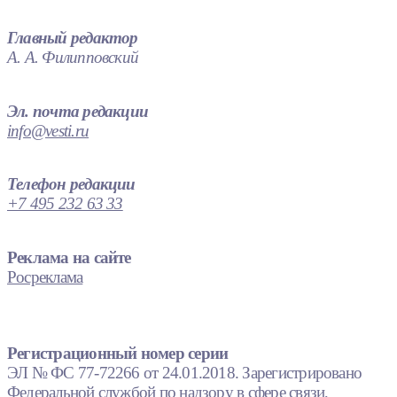
Главный редактор
А. А. Филипповский
Эл. почта редакции
info@vesti.ru
Телефон редакции
+7 495 232 63 33
Реклама на сайте
Росреклама
Регистрационный номер серии
ЭЛ № ФС 77-72266 от 24.01.2018. Зарегистрировано
Федеральной службой по надзору в сфере связи,