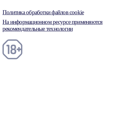
Политика обработки файлов cookie
На информационном ресурсе применяются
рекомендательные технологии