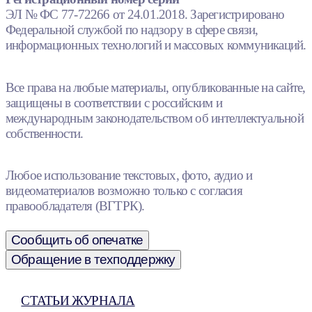
ЭЛ № ФС 77-72266 от 24.01.2018. Зарегистрировано
Федеральной службой по надзору в сфере связи,
информационных технологий и массовых коммуникаций.
Все права на любые материалы, опубликованные на сайте,
защищены в соответствии с российским и
международным законодательством об интеллектуальной
собственности.
Любое использование текстовых, фото, аудио и
видеоматериалов возможно только с согласия
правообладателя (ВГТРК).
Сообщить об опечатке
Обращение в техподдержку
СТАТЬИ ЖУРНАЛА