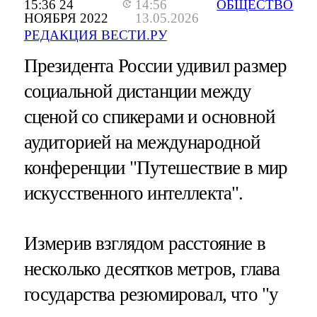
15:36 24
14:56
ОБЩЕСТВО
НОЯБРЯ 2022
13.05.2026
РЕДАКЦИЯ ВЕСТИ.РУ
Президента России удивил размер
социальной дистанции между
сценой со спикерами и основной
аудиторией на международной
конференции "Путешествие в мир
искусственного интеллекта".
Измерив взглядом расстояние в
несколько десятков метров, глава
государства резюмировал, что "у