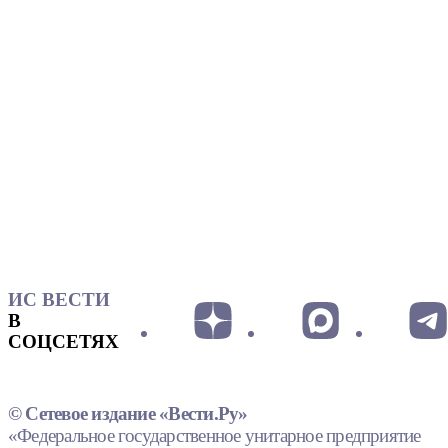
ИС ВЕСТИ
В
СОЦСЕТЯХ
© Сетевое издание «Вести.Ру»
«Федеральное государственное унитарное предприятие