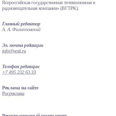
Всероссийская государственная телевизионная и
радиовещательная компания» (ВГТРК).
Главный редактор
А. А. Филипповский
Эл. почта редакции
info@vesti.ru
Телефон редакции
+7 495 232 63 33
Реклама на сайте
Росреклама
Регистрационный номер серии