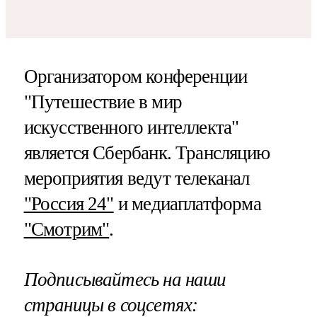
Организатором конференции
"Путешествие в мир
искусственного интеллекта"
является Сбербанк. Трансляцию
мероприятия ведут телеканал
"Россия 24"
и медиаплатформа
"Смотрим"
.
Подписывайтесь на наши
страницы в соцсетях: