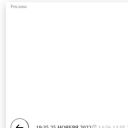
19:35 25 НОЯБРЯ 2022
14:56 13.05