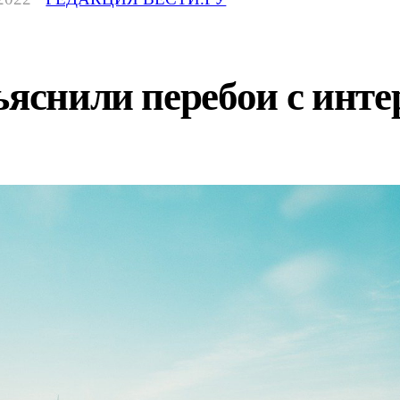
ъяснили перебои с инте