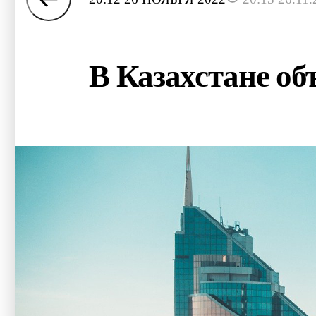
В Казахстане об