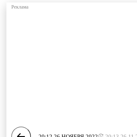
20:12 26 НОЯБРЯ 2022
20:13 26.11