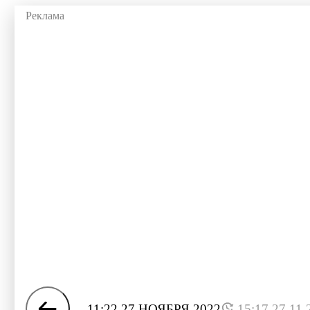
11:22 27 НОЯБРЯ 2022
15:17 27.11.