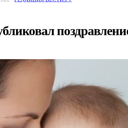
бликовал поздравление