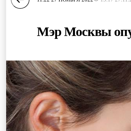
Мэр Москвы опу