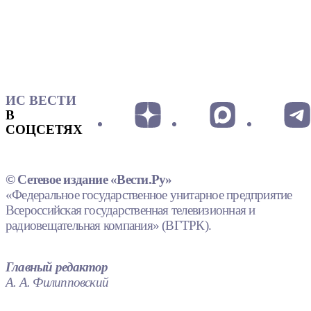
ИС ВЕСТИ
В
СОЦСЕТЯХ
© Сетевое издание «Вести.Ру»
«Федеральное государственное унитарное предприятие
Всероссийская государственная телевизионная и
радиовещательная компания» (ВГТРК).
Главный редактор
А. А. Филипповский