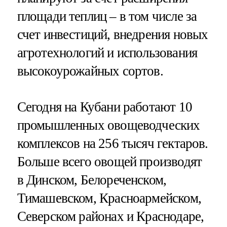
площади теплиц – в том числе за
счет инвестиций, внедрения новых
агротехнологий и использования
высокоурожайных сортов.
Сегодня на Кубани работают 10
промышленных овощеводческих
комплексов на 256 тысяч гектаров.
Больше всего овощей производят
в Динском, Белореченском,
Тимашевском, Красноармейском,
Северском районах и Краснодаре,