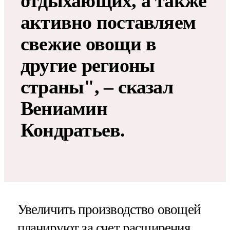
отдыхающих, а также
активно поставляем
свежие овощи в
другие регионы
страны", – сказал
Вениамин
Кондратьев.
Увеличить производство овощей
планируют за счет расширения