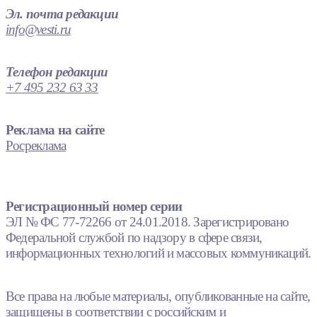
Эл. почта редакции
info@vesti.ru
Телефон редакции
+7 495 232 63 33
Реклама на сайте
Росреклама
Регистрационный номер серии
ЭЛ № ФС 77-72266 от 24.01.2018. Зарегистрировано
Федеральной службой по надзору в сфере связи,
информационных технологий и массовых коммуникаций.
Все права на любые материалы, опубликованные на сайте,
защищены в соответствии с российским и