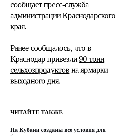
сообщает пресс-служба
администрации Краснодарского
края.
Ранее сообщалось, что в
Краснодар привезли
90 тонн
сельхозпродуктов
на ярмарки
выходного дня.
ЧИТАЙТЕ ТАКЖЕ
На Кубани созданы все условия для