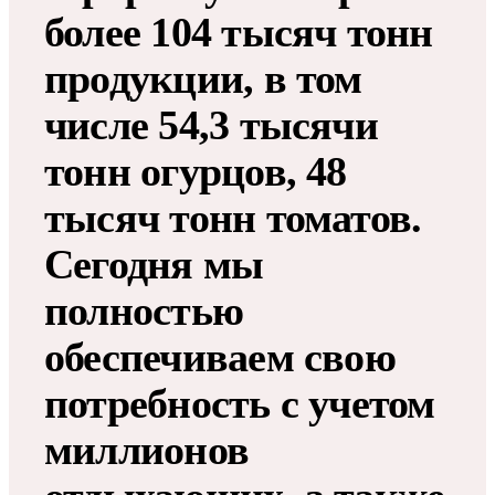
более 104 тысяч тонн
продукции, в том
числе 54,3 тысячи
тонн огурцов, 48
тысяч тонн томатов.
Сегодня мы
полностью
обеспечиваем свою
потребность с учетом
миллионов