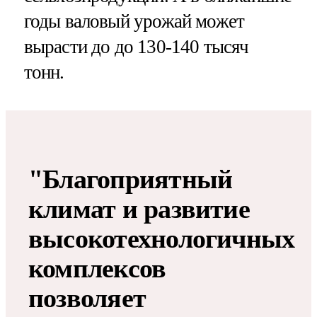
годы валовый урожай может
вырасти до до 130-140 тысяч
тонн.
"Благоприятный
климат и развитие
высокотехнологичных
комплексов
позволяет