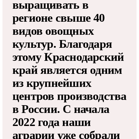
выращивать в
регионе свыше 40
видов овощных
культур. Благодаря
этому Краснодарский
край является одним
из крупнейших
центров производства
в России. С начала
2022 года наши
аграрии уже собрали