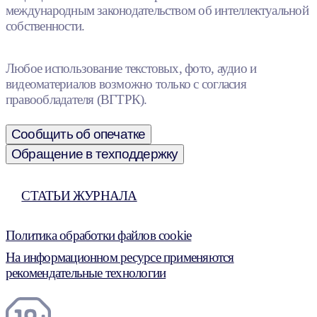
международным законодательством об интеллектуальной
собственности.
Любое использование текстовых, фото, аудио и
видеоматериалов возможно только с согласия
правообладателя (ВГТРК).
Сообщить об опечатке
Обращение в техподдержку
СТАТЬИ ЖУРНАЛА
Политика обработки файлов cookie
На информационном ресурсе применяются
рекомендательные технологии