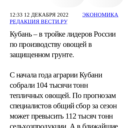
12:33 12 ДЕКАБРЯ 2022
ЭКОНОМИКА
РЕДАКЦИЯ ВЕСТИ.РУ
Кубань – в тройке лидеров России
по производству овощей в
защищенном грунте.
С начала года аграрии Кубани
собрали 104 тысячи тонн
тепличных овощей. По прогнозам
специалистов общий сбор за сезон
может превысить 112 тысяч тонн
сельхозпродукции. А в ближайшие