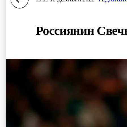
Россиянин Свеч