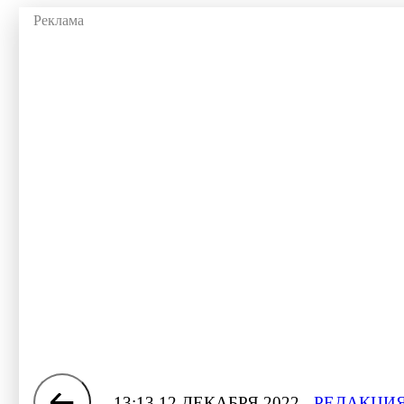
13:13 12 ДЕКАБРЯ 2022
РЕДАКЦИЯ