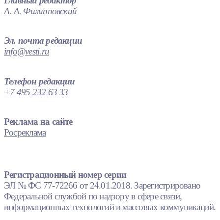
Главный редактор
А. А. Филипповский
Эл. почта редакции
info@vesti.ru
Телефон редакции
+7 495 232 63 33
Реклама на сайте
Росреклама
Регистрационный номер серии
ЭЛ № ФС 77-72266 от 24.01.2018. Зарегистрировано
Федеральной службой по надзору в сфере связи,
информационных технологий и массовых коммуникаций.