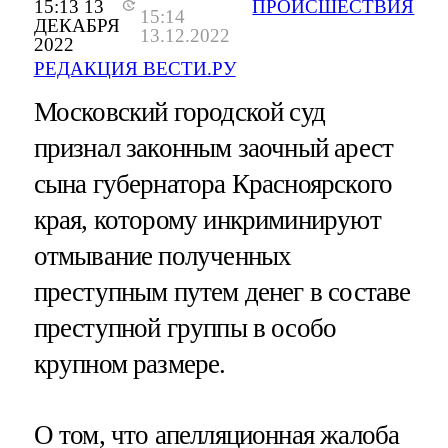
15:13 13
ПРОИСШЕСТВИЯ
15:14
ДЕКАБРЯ
13.12.2022
2022
РЕДАКЦИЯ ВЕСТИ.РУ
Московский городской суд
признал законным заочный арест
сына губернатора Красноярского
края, которому инкриминируют
отмывание полученных
преступным путем денег в составе
преступной группы в особо
крупном размере.
О том, что апелляционная жалоба