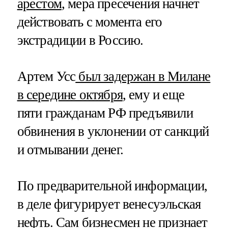
арестом
, мера пресечения начнет
действовать с момента его
экстрадиции в Россию.
Артем Усс
был задержан в Милане
в середине октября
, ему и еще
пяти гражданам РФ предъявили
обвинения в уклонении от санкций
и отмывании денег.
По предварительной информации,
в деле фигурирует венесуэльская
нефть. Сам бизнесмен не признает