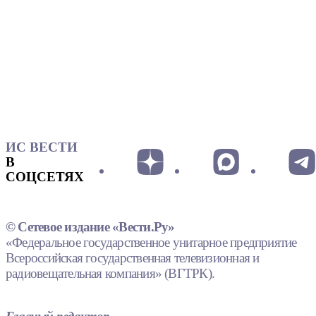
ИС ВЕСТИ
В
СОЦСЕТЯХ
© Сетевое издание «Вести.Ру»
«Федеральное государственное унитарное предприятие
Всероссийская государственная телевизионная и
радиовещательная компания» (ВГТРК).