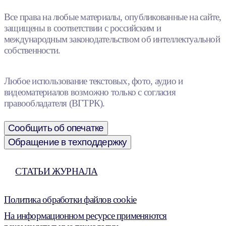
Все права на любые материалы, опубликованные на сайте,
защищены в соответствии с российским и
международным законодательством об интеллектуальной
собственности.
Любое использование текстовых, фото, аудио и
видеоматериалов возможно только с согласия
правообладателя (ВГТРК).
Сообщить об опечатке
Обращение в техподдержку
СТАТЬИ ЖУРНАЛА
Политика обработки файлов cookie
На информационном ресурсе применяются