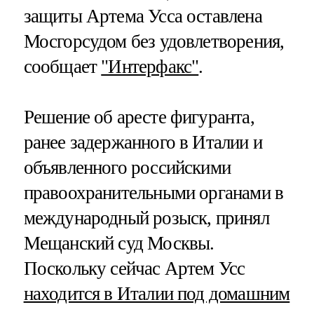
защиты Артема Усса оставлена
Мосгорсудом без удовлетворения,
сообщает
"Интерфакс"
.
Решение об аресте фигуранта,
ранее задержанного в Италии и
объявленного российскими
правоохранительными органами в
международный розыск, принял
Мещанский суд Москвы.
Поскольку сейчас Артем Усс
находится в Италии под домашним