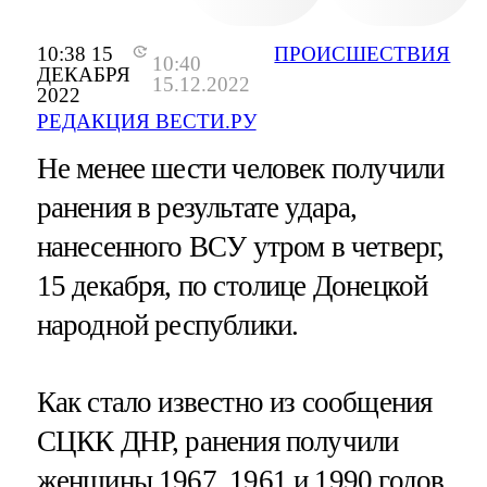
10:38 15
ПРОИСШЕСТВИЯ
10:40
ДЕКАБРЯ
15.12.2022
2022
РЕДАКЦИЯ ВЕСТИ.РУ
Не менее шести человек получили
ранения в результате удара,
нанесенного ВСУ утром в четверг,
15 декабря, по столице Донецкой
народной республики.
Как стало известно из сообщения
СЦКК ДНР, ранения получили
женщины 1967, 1961 и 1990 годов