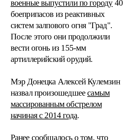
военные выпустили по городу
40
боеприпасов из реактивных
систем залпового огня "Град".
После этого они продолжили
вести огонь из 155-мм
артиллерийский орудий.
Мэр Донецка Алексей Кулемзин
назвал произошедшее
самым
массированным обстрелом
начиная с 2014 года
.
Ранее сообщалось о том, что