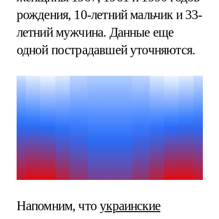
рождения, 10-летний мальчик и 33-
летний мужчина. Данные еще
одной пострадавшей уточняются.
Напомним, что
украинские