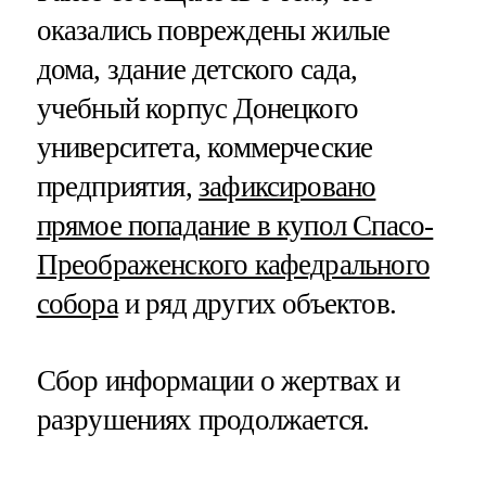
оказались повреждены жилые
дома, здание детского сада,
учебный корпус Донецкого
университета, коммерческие
предприятия,
зафиксировано
прямое попадание в купол Спасо-
Преображенского кафедрального
собора
и ряд других объектов.
Сбор информации о жертвах и
разрушениях продолжается.