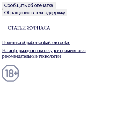
Сообщить об опечатке
Обращение в техподдержку
СТАТЬИ ЖУРНАЛА
Политика обработки файлов cookie
На информационном ресурсе применяются
рекомендательные технологии