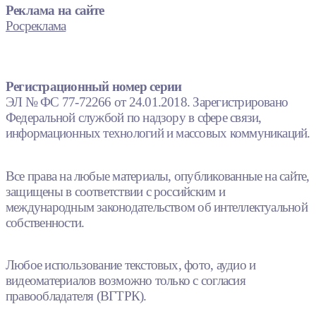
Реклама на сайте
Росреклама
Регистрационный номер серии
ЭЛ № ФС 77-72266 от 24.01.2018. Зарегистрировано
Федеральной службой по надзору в сфере связи,
информационных технологий и массовых коммуникаций.
Все права на любые материалы, опубликованные на сайте,
защищены в соответствии с российским и
международным законодательством об интеллектуальной
собственности.
Любое использование текстовых, фото, аудио и
видеоматериалов возможно только с согласия
правообладателя (ВГТРК).