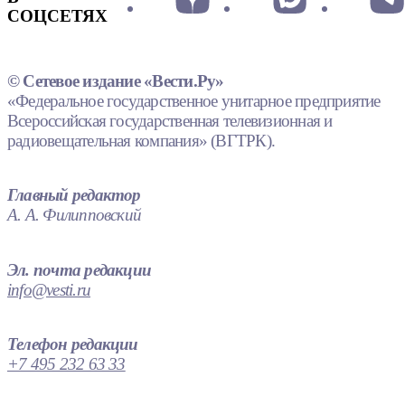
СОЦСЕТЯХ
© Сетевое издание «Вести.Ру»
«Федеральное государственное унитарное предприятие
Всероссийская государственная телевизионная и
радиовещательная компания» (ВГТРК).
Главный редактор
А. А. Филипповский
Эл. почта редакции
info@vesti.ru
Телефон редакции
+7 495 232 63 33