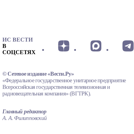
ИС ВЕСТИ
В
СОЦСЕТЯХ
© Сетевое издание «Вести.Ру»
«Федеральное государственное унитарное предприятие
Всероссийская государственная телевизионная и
радиовещательная компания» (ВГТРК).
Главный редактор
А. А. Филипповский