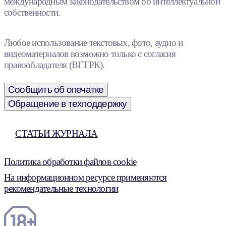
международным законодательством об интеллектуальной
собственности.
Любое использование текстовых, фото, аудио и
видеоматериалов возможно только с согласия
правообладателя (ВГТРК).
Сообщить об опечатке
Обращение в техподдержку
СТАТЬИ ЖУРНАЛА
Политика обработки файлов cookie
На информационном ресурсе применяются
рекомендательные технологии