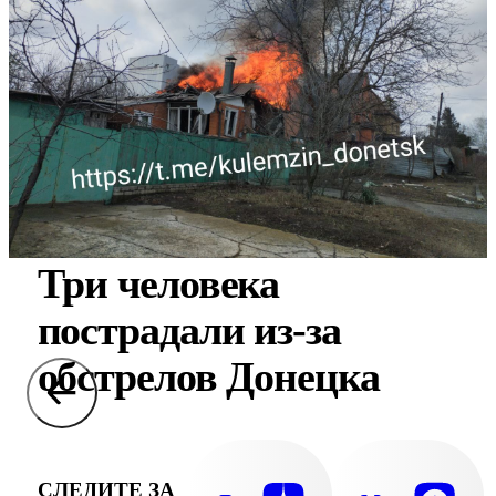
Три человека
пострадали из-за
обстрелов Донецка
СЛЕДИТЕ ЗА