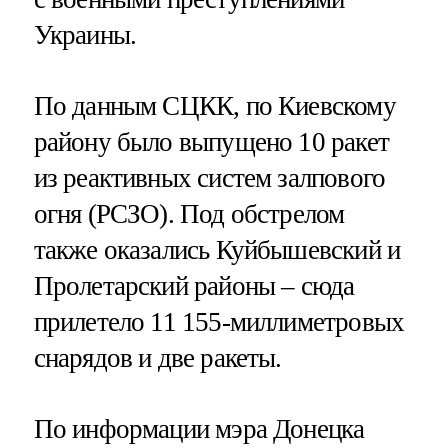
Украины.
По данным СЦКК, по Киевскому
району было выпущено 10 ракет
из реактивных систем залпового
огня (РСЗО). Под обстрелом
также оказались Куйбышевский и
Пролетарский районы – сюда
прилетело 11 155-миллиметровых
снарядов и две ракеты.
По информации мэра Донецка