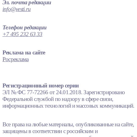
Эл. почта редакции
info@vesti.ru
Телефон редакции
+7 495 232 63 33
Реклама на сайте
Росреклама
Регистрационный номер серии
ЭЛ № ФС 77-72266 от 24.01.2018. Зарегистрировано
Федеральной службой по надзору в сфере связи,
информационных технологий и массовых коммуникаций.
Все права на любые материалы, опубликованные на сайте,
защищены в соответствии с российским и