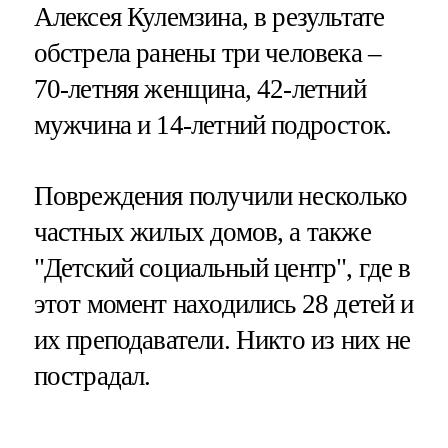
Алексея Кулемзина, в результате
обстрела ранены три человека –
70-летняя женщина, 42-летний
мужчина и 14-летний подросток.
Повреждения получили несколько
частных жилых домов, а также
"Детский социальный центр", где в
этот момент находились 28 детей и
их преподаватели. Никто из них не
пострадал.