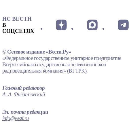
ИС ВЕСТИ
В
СОЦСЕТЯХ
© Сетевое издание «Вести.Ру»
«Федеральное государственное унитарное предприятие
Всероссийская государственная телевизионная и
радиовещательная компания» (ВГТРК).
Главный редактор
А. А. Филипповский
Эл. почта редакции
info@vesti.ru