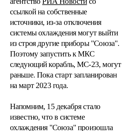
агентство
РИА Новости
со
ссылкой на собственные
источники, из-за отключения
системы охлаждения могут выйти
из строя другие приборы "Союза".
Поэтому запустить к МКС
следующий корабль, МС-23, могут
раньше. Пока старт запланирован
на март 2023 года.
Напомним, 15 декабря стало
известно, что в системе
охлаждения "Союза" произошла