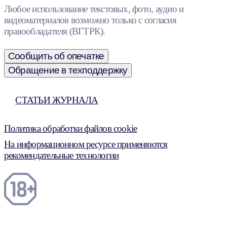
Любое использование текстовых, фото, аудио и
видеоматериалов возможно только с согласия
правообладателя (ВГТРК).
Сообщить об опечатке
Обращение в техподдержку
СТАТЬИ ЖУРНАЛА
Политика обработки файлов cookie
На информационном ресурсе применяются
рекомендательные технологии