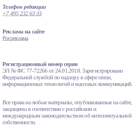
Телефон редакции
+7 495 232 63 33
Реклама на сайте
Росреклама
Регистрационный номер серии
ЭЛ № ФС 77-72266 от 24.01.2018. Зарегистрировано
Федеральной службой по надзору в сфере связи,
информационных технологий и массовых коммуникаций.
Все права на любые материалы, опубликованные на сайте,
защищены в соответствии с российским и
международным законодательством об интеллектуальной
собственности.