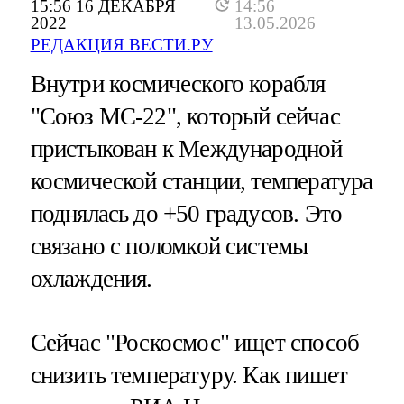
15:56 16 ДЕКАБРЯ
14:56
2022
13.05.2026
РЕДАКЦИЯ ВЕСТИ.РУ
Внутри космического корабля
"Союз МС-22", который сейчас
пристыкован к Международной
космической станции, температура
поднялась до +50 градусов. Это
связано с поломкой системы
охлаждения.
Сейчас "Роскосмос" ищет способ
снизить температуру. Как пишет