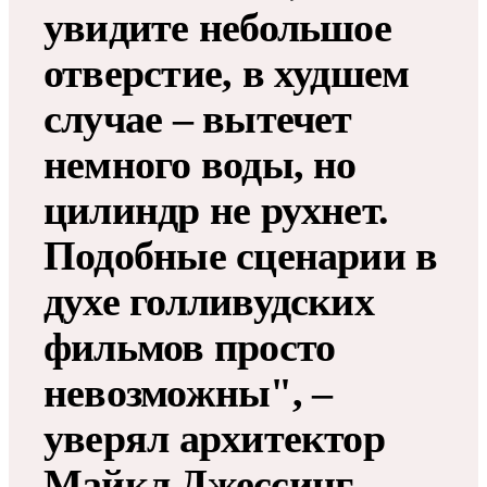
увидите небольшое
отверстие, в худшем
случае – вытечет
немного воды, но
цилиндр не рухнет.
Подобные сценарии в
духе голливудских
фильмов просто
невозможны", –
уверял архитектор
Майкл Джессинг.