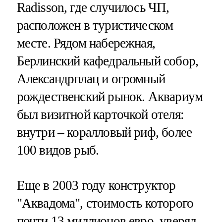
Radisson, где случилось ЧП,
расположен в туристическом
месте. Рядом набережная,
Берлинский кафедральный собор,
Александрплац и огромный
рождественский рынок. Аквариум
был визитной карточкой отеля:
внутри – коралловый риф, более
100 видов рыб.
Еще в 2003 году конструктор
"Аквадома", стоимость которого
почти 13 миллионов евро, уверял,