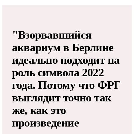
"Взорвавшийся
аквариум в Берлине
идеально подходит на
роль символа 2022
года. Потому что ФРГ
выглядит точно так
же, как это
произведение