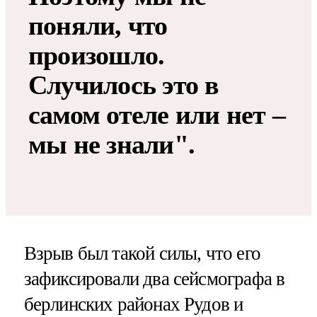
поняли, что
произошло.
Случилось это в
самом отеле или нет –
мы не знали".
Взрыв был такой силы, что его
зафиксировали два сейсмографа в
берлинских районах Рудов и