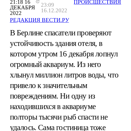
21:18 16
ПРОИСШЕСТВИЯ
23:09
ДЕКАБРЯ
16.12.2022
2022
РЕДАКЦИЯ ВЕСТИ.РУ
В Берлине спасатели проверяют
устойчивость здания отеля, в
котором утром 16 декабря лопнул
огромный аквариум. Из него
хлынул миллион литров воды, что
привело к значительным
повреждениям. Ни одну из
находившихся в аквариуме
полторы тысячи рыб спасти не
удалось. Сама гостиница тоже