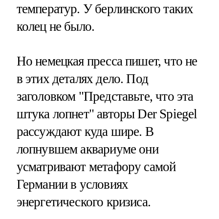
температур. У берлинского таких
колец не было.
Но немецкая пресса пишет, что не
в этих деталях дело. Под
заголовком "Представьте, что эта
штука лопнет" авторы Der Spiegel
рассуждают куда шире. В
лопнувшем аквариуме они
усматривают метафору самой
Германии в условиях
энергетического кризиса.