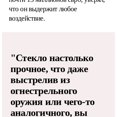
что он выдержит любое
воздействие.
"Стекло настолько
прочное, что даже
выстрелив из
огнестрельного
оружия или чего-то
аналогичного, вы