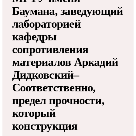
Баумана, заведующий
лабораторией
кафедры
сопротивления
материалов Аркадий
Дидковский–
Соответственно,
предел прочности,
который
конструкция