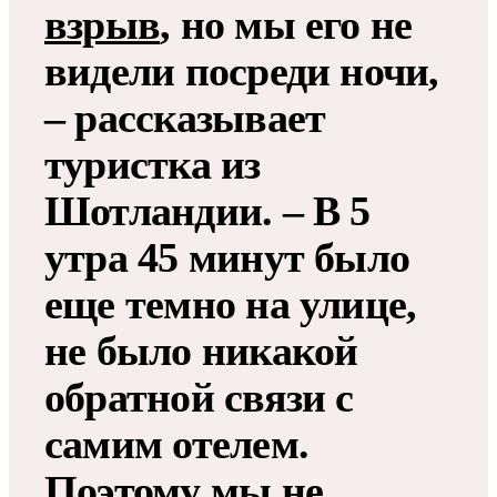
взрыв
, но мы его не
видели посреди ночи,
– рассказывает
туристка из
Шотландии. – В 5
утра 45 минут было
еще темно на улице,
не было никакой
обратной связи с
самим отелем.
Поэтому мы не