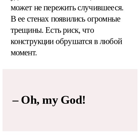
может не пережить случившееся.
В ее стенах появились огромные
трещины. Есть риск, что
конструкции обрушатся в любой
момент.
– Oh, my God!