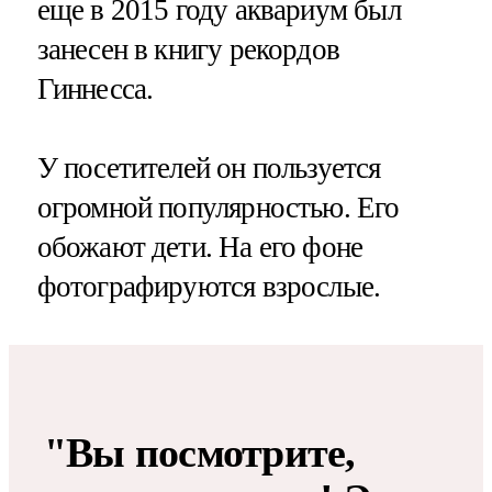
еще в 2015 году аквариум был
занесен в книгу рекордов
Гиннесса.
У посетителей он пользуется
огромной популярностью. Его
обожают дети. На его фоне
фотографируются взрослые.
"Вы посмотрите,