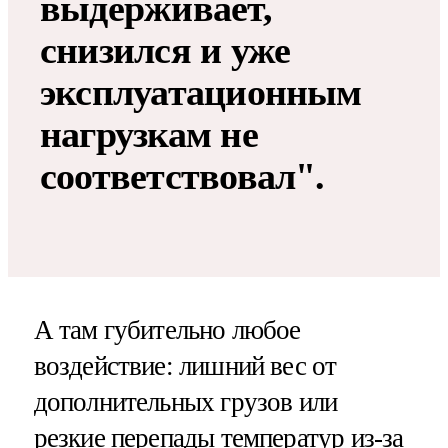
выдерживает,
снизился и уже
эксплуатационным
нагрузкам не
соответствовал".
А там губительно любое
воздействие: лишний вес от
дополнительных грузов или
резкие перепады температур из-за