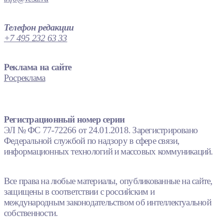
Телефон редакции
+7 495 232 63 33
Реклама на сайте
Росреклама
Регистрационный номер серии
ЭЛ № ФС 77-72266 от 24.01.2018. Зарегистрировано
Федеральной службой по надзору в сфере связи,
информационных технологий и массовых коммуникаций.
Все права на любые материалы, опубликованные на сайте,
защищены в соответствии с российским и
международным законодательством об интеллектуальной
собственности.