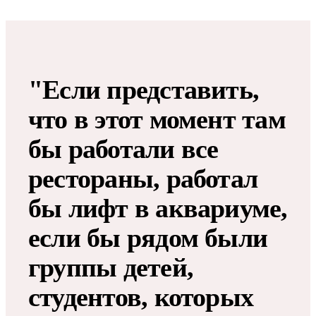
"Если представить,
что в этот момент там
бы работали все
рестораны, работал
бы лифт в аквариуме,
если бы рядом были
группы детей,
студентов, которых