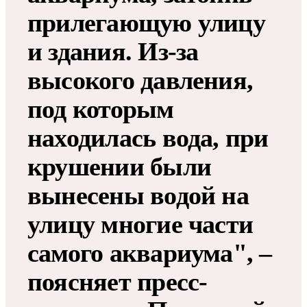
прилегающую улицу
и здания. Из-за
высокого давления,
под которым
находилась вода, при
крушении были
вынесены водой на
улицу многие части
самого аквариума", –
поясняет пресс-