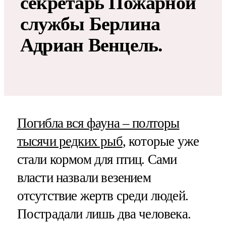
секретарь Пожарной
службы Берлина
Адриан Венцель.
Погибла вся фауна – полторы
тысячи редких рыб
, которые уже
стали кормом для птиц. Сами
власти назвали везением
отсутствие жертв среди людей.
Пострадали лишь два человека.