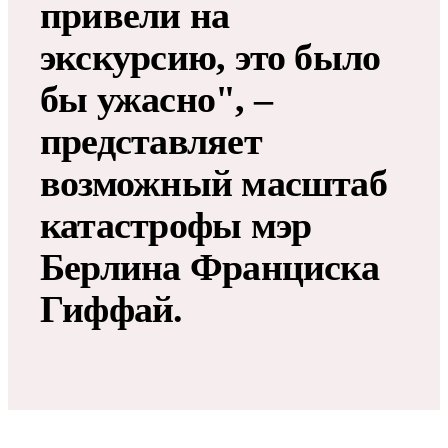
привели на
экскурсию, это было
бы ужасно", –
представляет
возможный масштаб
катастрофы мэр
Берлина Франциска
Гиффай.