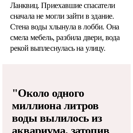
Ланквиц. Приехавшие спасатели
сначала не могли зайти в здание.
Стена воды хлынула в лобби. Она
смела мебель, разбила двери, вода
рекой выплеснулась на улицу.
"Около одного
миллиона литров
воды вылилось из
аквариума, затопив