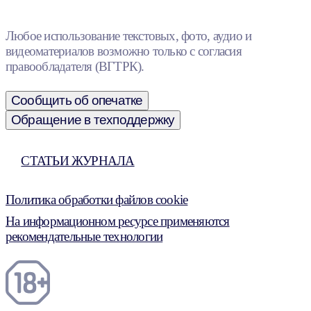
Любое использование текстовых, фото, аудио и
видеоматериалов возможно только с согласия
правообладателя (ВГТРК).
Сообщить об опечатке
Обращение в техподдержку
СТАТЬИ ЖУРНАЛА
Политика обработки файлов cookie
На информационном ресурсе применяются
рекомендательные технологии