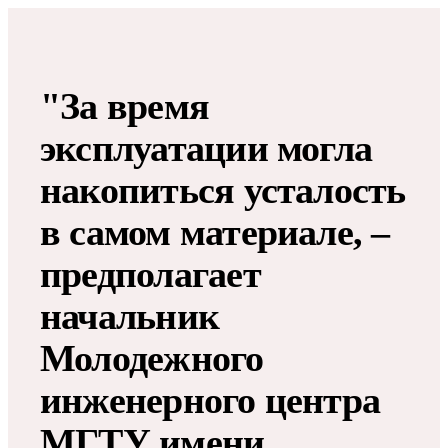
"За время
эксплуатации могла
накопиться усталость
в самом материале, –
предполагает
начальник
Молодежного
инженерного центра
МГТУ имени