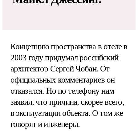
Концепцию пространства в отеле в
2003 году придумал российский
архитектор Сергей Чобан. От
официальных комментариев он
отказался. Но по телефону нам
заявил, что причина, скорее всего,
в эксплуатации объекта. О том же
говорят и инженеры.