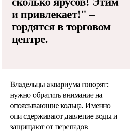
сколько ярусов! Этим
и привлекает!" –
гордятся в торговом
центре.
Владельцы аквариума говорят:
нужно обратить внимание на
опоясывающие кольца. Именно
они сдерживают давление воды и
защищают от перепадов