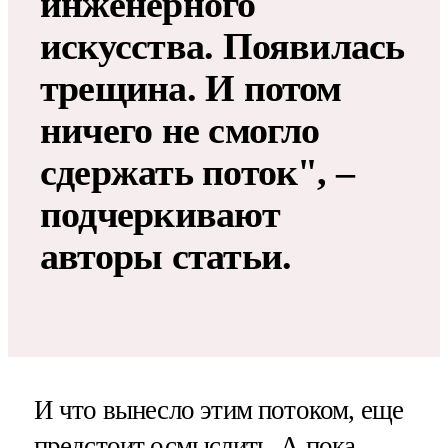
инженерного
искусства. Появилась
трещина. И потом
ничего не смогло
сдержать поток", –
подчеркивают
авторы статьи.
И что вынесло этим потоком, еще
предстоит осмыслить. А пока