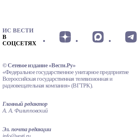
ИС ВЕСТИ
В
СОЦСЕТЯХ
© Сетевое издание «Вести.Ру»
«Федеральное государственное унитарное предприятие
Всероссийская государственная телевизионная и
радиовещательная компания» (ВГТРК).
Главный редактор
А. А. Филипповский
Эл. почта редакции
info@vesti.ru