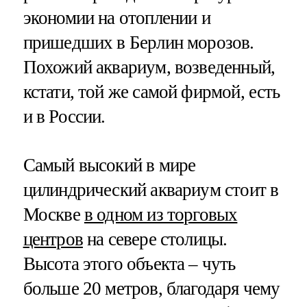
экономии на отоплении и
пришедших в Берлин морозов.
Похожий аквариум, возведенный,
кстати, той же самой фирмой, есть
и в России.
Самый высокий в мире
цилиндрический аквариум стоит в
Москве
в одном из торговых
центров
на севере столицы.
Высота этого объекта – чуть
больше 20 метров, благодаря чему