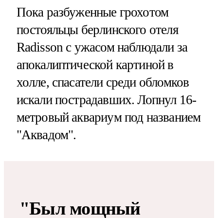
Пока разбуженные грохотом
постояльцы берлинского отеля
Radisson с ужасом наблюдали за
апокалиптической картиной в
холле, спасатели среди обломков
искали пострадавших. Лопнул 16-
метровый аквариум под названием
"Аквадом".
"Был мощный